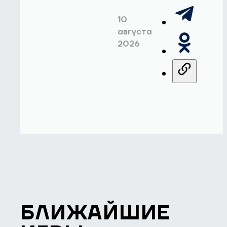
10
августа
2026
БЛИЖАЙШИЕ