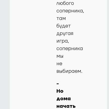
любого
соперника,
там
будет
другая
игра,
соперника
мы
не
выбираем.
-
Но
дома
начать