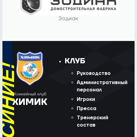
Зодиак
КЛУБ
Руководство
Административный
персонал
Хоккейный клуб
Игроки
ХИМИК
Пресса
Тренерский
состав