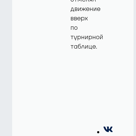
движение
вверх
по
турнирной
таблице.