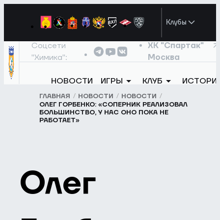
Клубы
Соцсети
ХК "Спартак"
"Химика":
Москва
НОВОСТИ
ИГРЫ
КЛУБ
ИСТОРИ
ГЛАВНАЯ
НОВОСТИ
НОВОСТИ
ОЛЕГ ГОРБЕНКО: «СОПЕРНИК РЕАЛИЗОВАЛ
БОЛЬШИНСТВО, У НАС ОНО ПОКА НЕ
РАБОТАЕТ»
Олег