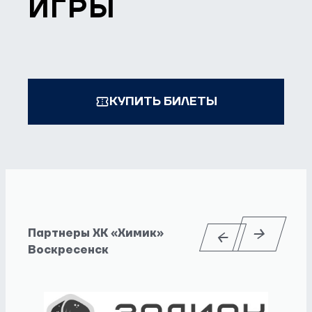
ИГРЫ
КУПИТЬ БИЛЕТЫ
Партнеры ХК «Химик»
Воскресенск