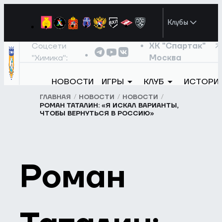
Клубы
Соцсети
ХК "Спартак"
"Химика":
Москва
НОВОСТИ
ИГРЫ
КЛУБ
ИСТОРИ
ГЛАВНАЯ
НОВОСТИ
НОВОСТИ
РОМАН ТАТАЛИН: «Я ИСКАЛ ВАРИАНТЫ,
ЧТОБЫ ВЕРНУТЬСЯ В РОССИЮ»
Роман