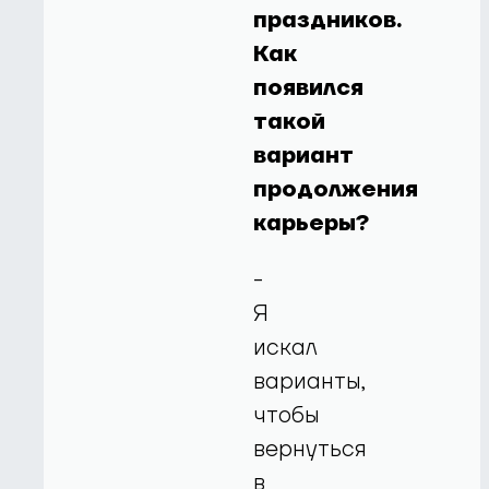
праздников.
Как
появился
такой
вариант
продолжения
карьеры?
-
Я
искал
варианты,
чтобы
вернуться
в