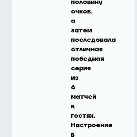
половину
очков,
а
затем
последовала
отличная
победная
серия
из
6
матчей
в
гостях.
Настроение
в