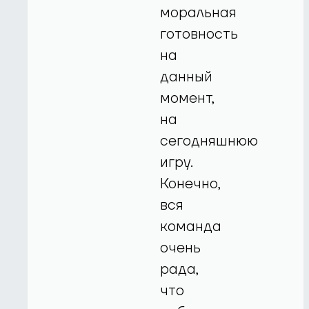
моральная
готовность
на
данный
момент,
на
сегодняшнюю
игру.
Конечно,
вся
команда
очень
рада,
что