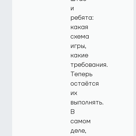
и
ребята:
какая
схема
игры,
какие
требования.
Теперь
остаётся
их
выполнять.
В
самом
деле,