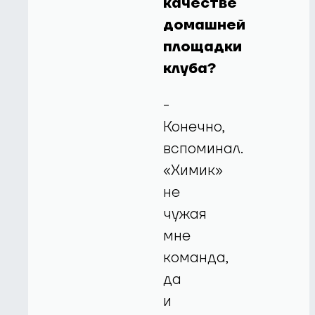
качестве
домашней
площадки
клуба?
-
Конечно,
вспоминал.
«Химик»
не
чужая
мне
команда,
да
и