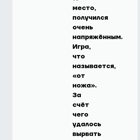
место,
получился
очень
напряжённым.
Игра,
что
называется,
«от
ножа».
За
счёт
чего
удалось
вырвать