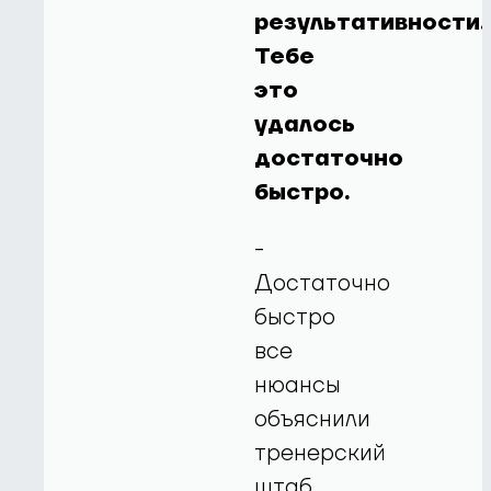
результативности.
Тебе
это
удалось
достаточно
быстро.
-
Достаточно
быстро
все
нюансы
объяснили
тренерский
штаб