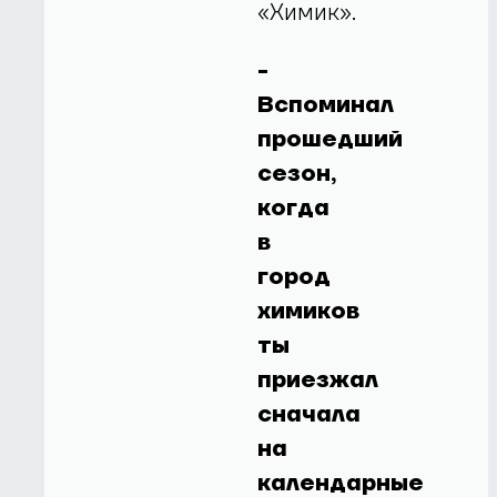
«Химик».
-
Вспоминал
прошедший
сезон,
когда
в
город
химиков
ты
приезжал
сначала
на
календарные