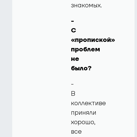
знакомых.
-
С
«пропиской»
проблем
не
было?
-
В
коллективе
приняли
хорошо,
все