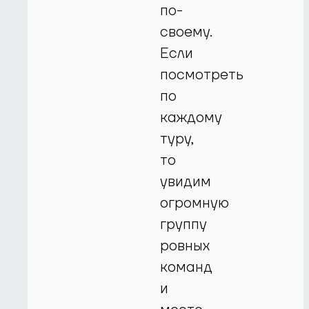
по-
своему.
Если
посмотреть
по
каждому
туру,
то
увидим
огромную
группу
ровных
команд
и