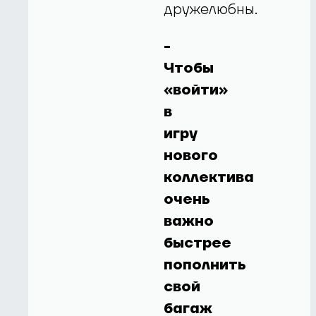
дружелюбны.
-
Чтобы
«войти»
в
игру
нового
коллектива
очень
важно
быстрее
пополнить
свой
багаж