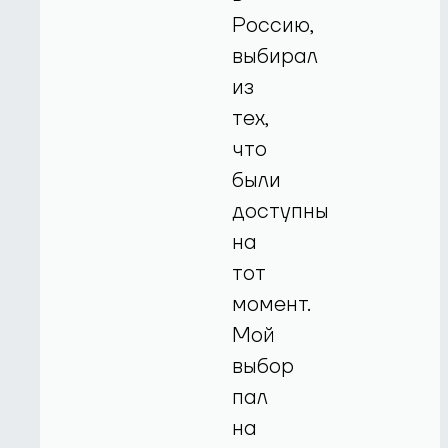
Россию,
выбирал
из
тех,
что
были
доступны
на
тот
момент.
Мой
выбор
пал
на