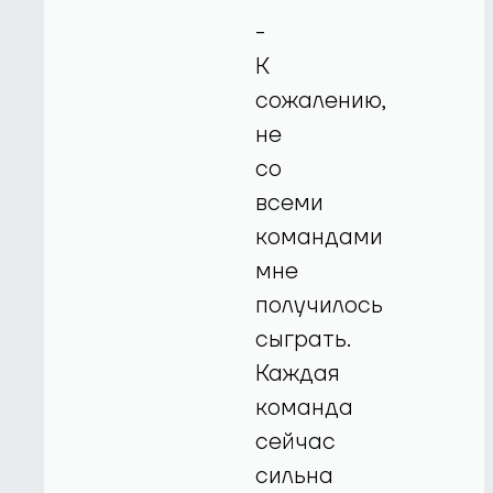
-
К
сожалению,
не
со
всеми
командами
мне
получилось
сыграть.
Каждая
команда
сейчас
сильна