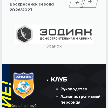
Воскресенск сезона
2026/2027
Зодиак
КЛУБ
Руководство
Административный
персонал
Хоккейный клуб