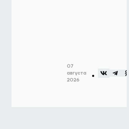
07
августа
2026