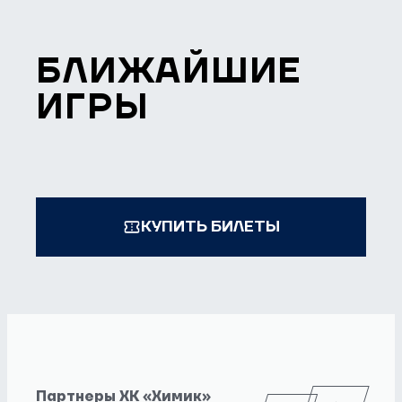
БЛИЖАЙШИЕ
ИГРЫ
КУПИТЬ БИЛЕТЫ
Партнеры ХК «Химик»