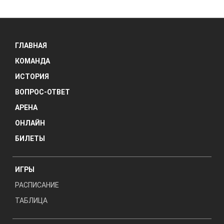
ГЛАВНАЯ
КОМАНДА
ИСТОРИЯ
ВОПРОС-ОТВЕТ
АРЕНА
ОНЛАЙН
БИЛЕТЫ
ИГРЫ
РАСПИСАНИЕ
ТАБЛИЦА