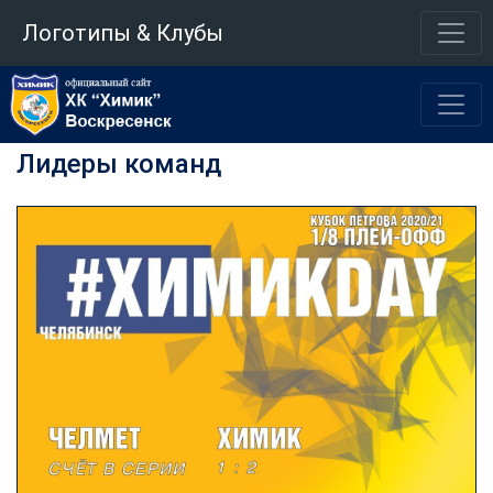
Логотипы & Клубы
Лидеры команд