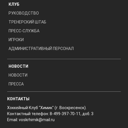
КЛУБ
РУКОВОДСТВО
ТРЕНЕРСКИЙ ШТАБ
ПРЕСС-СЛУЖБА
ИГРОКИ
АДМИНИСТРАТИВНЫЙ ПЕРСОНАЛ
НОВОСТИ
НОВОСТИ
ПРЕССА
КОНТАКТЫ
Хоккейный Клуб "Химик" (г. Воскресенск).
Контактный телефон: 8-499-397-70-11, доб. 3
Email:
voskrhimik@mail.ru