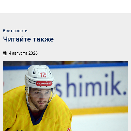
Все новости
Читайте также
4 августа 2026