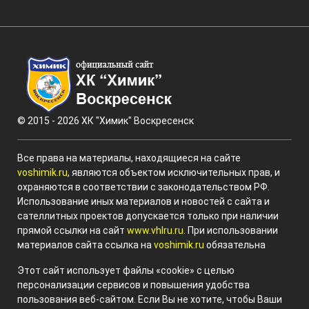
© 2015 - 2026 ХК "Химик" Воскресенск
Все права на материалы, находящиеся на сайте
voshimik.ru
, являются объектом исключительных прав, и
охраняются в соответствии с законодательством РФ.
Использование иных материалов и новостей с сайта и
сателлитных проектов допускается только при наличии
прямой ссылки на сайт
www.vhlru.ru
. При использовании
материалов сайта ссылка на
voshimik.ru
обязательна
Этот сайт использует файлы «cookie» с целью
персонализации сервисов и повышения удобства
пользования веб-сайтом. Если Вы не хотите, чтобы Ваши