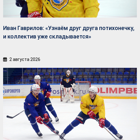
Иван Гаврилов: «Узнаём друг друга потихонечку,
и коллектив уже складывается»
2 августа 2026