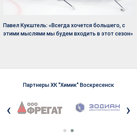
Павел Кукштель: «Всегда хочется большего, с
этими мыслями мы будем входить в этот сезон»
Партнеры ХК "Химик" Воскресенск
‹
›