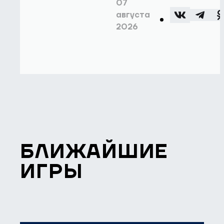
07
августа
2026
БЛИЖАЙШИЕ
ИГРЫ