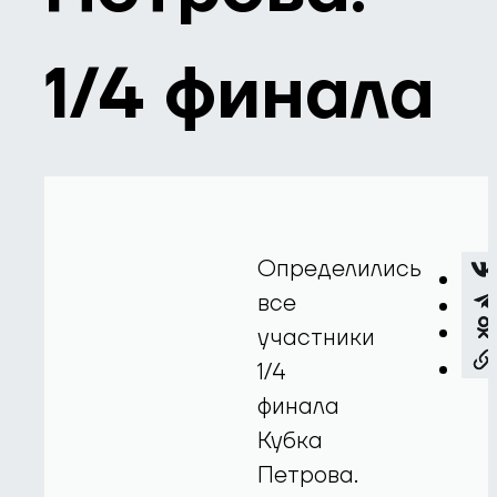
1/4 финала
Определились
все
участники
1/4
финала
Кубка
Петрова.