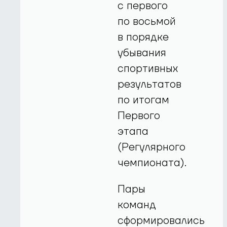
с первого
по восьмой
в порядке
убывания
спортивных
результатов
по итогам
Первого
этапа
(Регулярного
чемпионата).
Пары
команд
сформировались