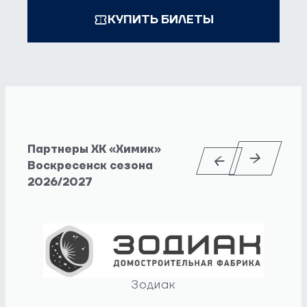
КУПИТЬ БИЛЕТЫ
Партнеры ХК «Химик»
Воскресенск сезона
2026/2027
Зодиак