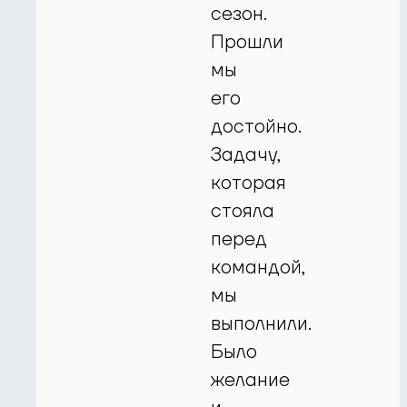
сезон.
Прошли
мы
его
достойно.
Задачу,
которая
стояла
перед
командой,
мы
выполнили.
Было
желание