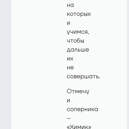
на
которых
и
учимся,
чтобы
дальше
их
не
совершать.
Отмечу
и
соперника
–
«Химик»