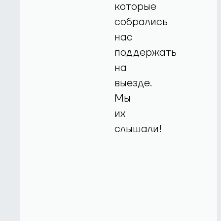
которые
собрались
нас
поддержать
на
выезде.
Мы
их
слышали!