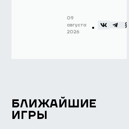
09
августа
2026
БЛИЖАЙШИЕ
ИГРЫ