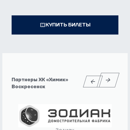
КУПИТЬ БИЛЕТЫ
Партнеры ХК «Химик»
Воскресенск