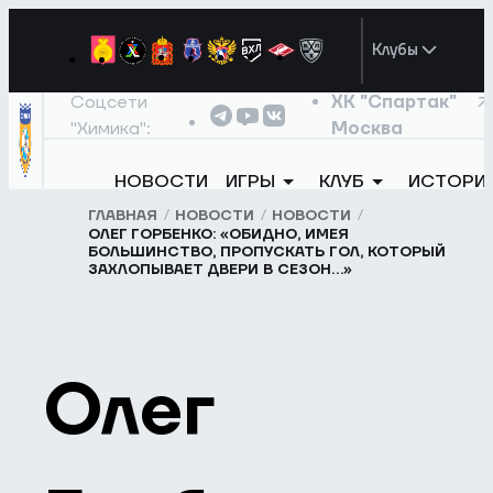
Клубы
Соцсети
ХК "Спартак"
"Химика":
Москва
НОВОСТИ
ИГРЫ
КЛУБ
ИСТОРИ
ГЛАВНАЯ
НОВОСТИ
НОВОСТИ
ОЛЕГ ГОРБЕНКО: «ОБИДНО, ИМЕЯ
БОЛЬШИНСТВО, ПРОПУСКАТЬ ГОЛ, КОТОРЫЙ
ЗАХЛОПЫВАЕТ ДВЕРИ В СЕЗОН…»
Олег