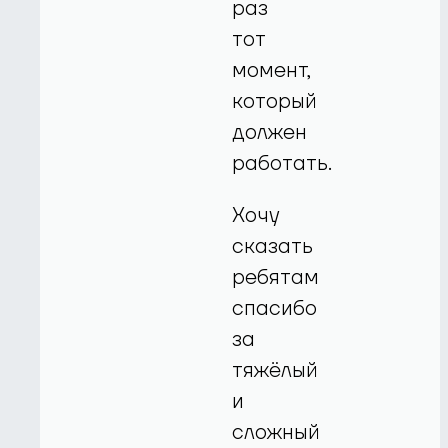
раз
тот
момент,
который
должен
работать.
Хочу
сказать
ребятам
спасибо
за
тяжёлый
и
сложный