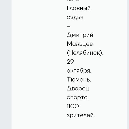
Главный
судья
–
Дмитрий
Мальцев
(Челябинск).
29
октября.
Тюмень.
Дворец
спорта.
1100
зрителей.