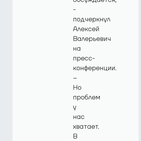
-
подчеркнул
Алексей
Валерьевич
на
пресс-
конференции.
–
Но
проблем
у
нас
хватает.
В