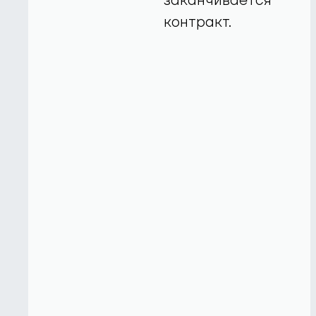
заканчивается
контракт.