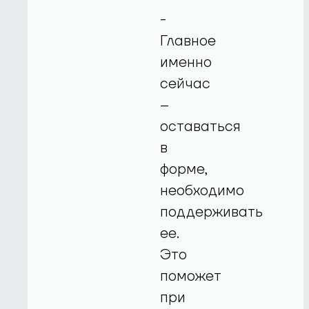
-
Главное
именно
сейчас
–
оставаться
в
форме,
необходимо
поддерживать
ее.
Это
поможет
при