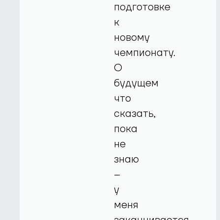
подготовке
к
новому
чемпионату.
О
будущем
что
сказать,
пока
не
знаю
–
у
меня