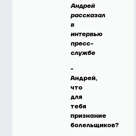
Андрей
рассказал
в
интервью
пресс-
службе
-
Андрей,
что
для
тебя
признание
болельщиков?