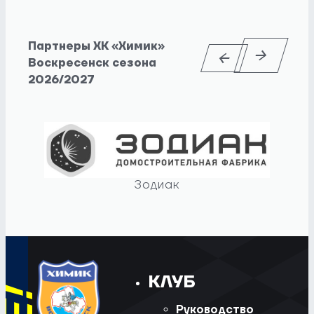
Партнеры ХК «Химик»
Воскресенск сезона
2026/2027
Зодиак
КЛУБ
Руководство