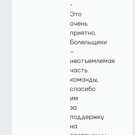
-
Это
очень
приятно.
Болельщики
–
неотъемлемая
часть
команды,
спасибо
им
за
поддержку
на