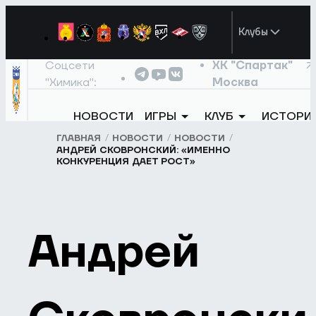
Клубы
Соцсети
ХК "Спартак"
"Химика":
Москва
НОВОСТИ
ИГРЫ
КЛУБ
ИСТОРИ
ГЛАВНАЯ
НОВОСТИ
НОВОСТИ
АНДРЕЙ СКОВРОНСКИЙ: «ИМЕННО
КОНКУРЕНЦИЯ ДАЕТ РОСТ»
Андрей