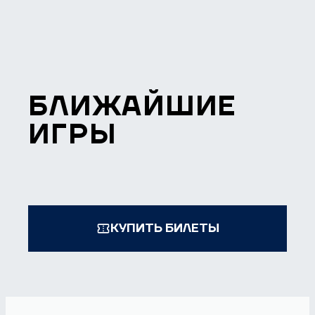
БЛИЖАЙШИЕ
ИГРЫ
КУПИТЬ БИЛЕТЫ