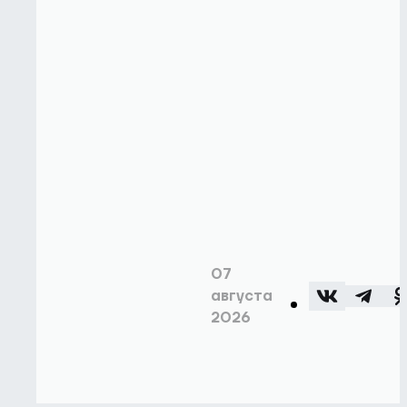
07
августа
2026