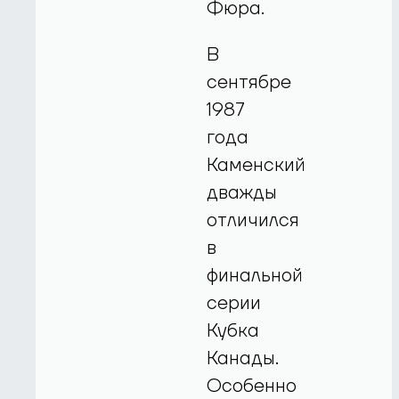
Фюра.
В
сентябре
1987
года
Каменский
дважды
отличился
в
финальной
серии
Кубка
Канады.
Особенно