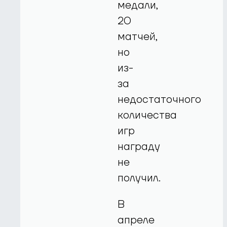
медали,
20
матчей,
но
из-
за
недостаточного
количества
игр
награду
не
получил.
В
апреле