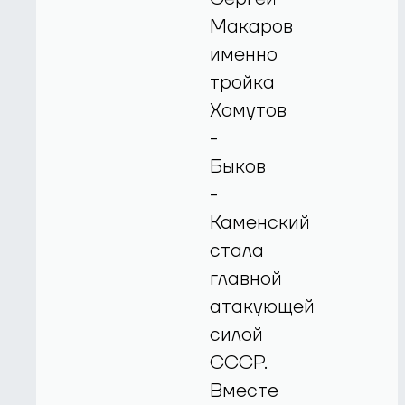
Макаров
именно
тройка
Хомутов
-
Быков
-
Каменский
стала
главной
атакующей
силой
СССР.
Вместе