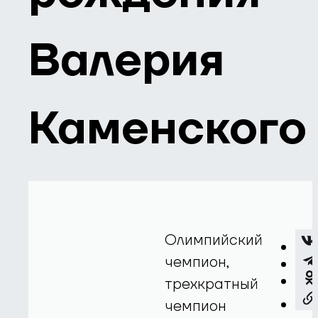
Валерия
Каменского
Олимпийский
чемпион,
трехкратный
чемпион