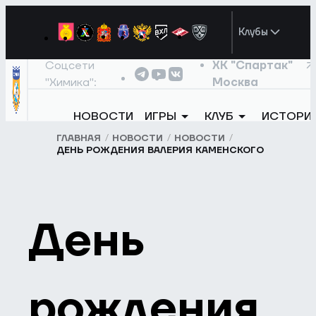
Клубы
Соцсети
ХК "Спартак"
"Химика":
Москва
НОВОСТИ
ИГРЫ
КЛУБ
ИСТОРИ
ГЛАВНАЯ
НОВОСТИ
НОВОСТИ
ДЕНЬ РОЖДЕНИЯ ВАЛЕРИЯ КАМЕНСКОГО
День
рождения