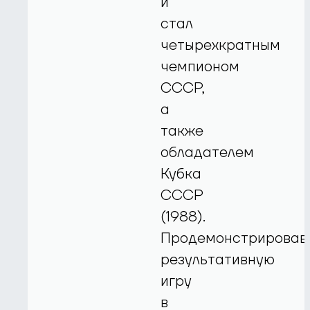
и
стал
четырехкратным
чемпионом
СССР,
а
также
обладателем
Кубка
СССР
(1988).
Продемонстрировав
результативную
игру
в