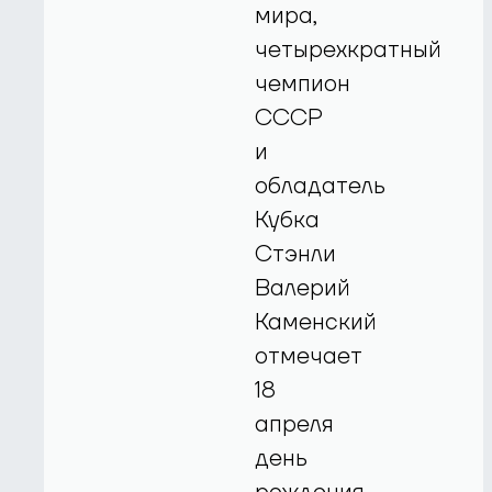
мира,
четырехкратный
чемпион
СССР
и
обладатель
Кубка
Стэнли
Валерий
Каменский
отмечает
18
апреля
день