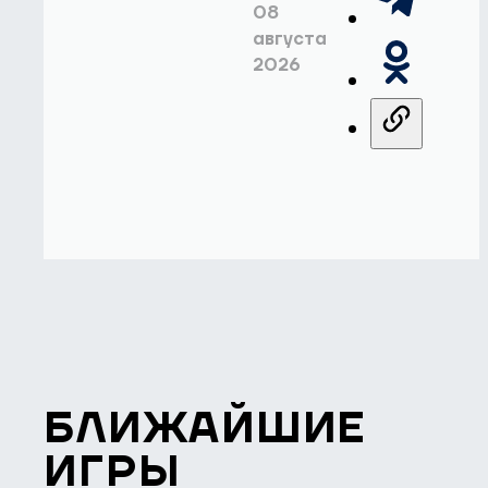
08
августа
2026
БЛИЖАЙШИЕ
ИГРЫ