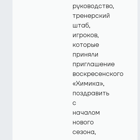
руководство,
тренерский
штаб,
игроков,
которые
приняли
приглашение
воскресенского
«Химика»,
поздравить
с
началом
нового
сезона,