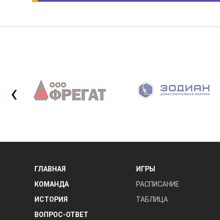
‹
ГЛАВНАЯ
ИГРЫ
КОМАНДА
РАСПИСАНИЕ
ИСТОРИЯ
ТАБЛИЦА
ВОПРОС-ОТВЕТ