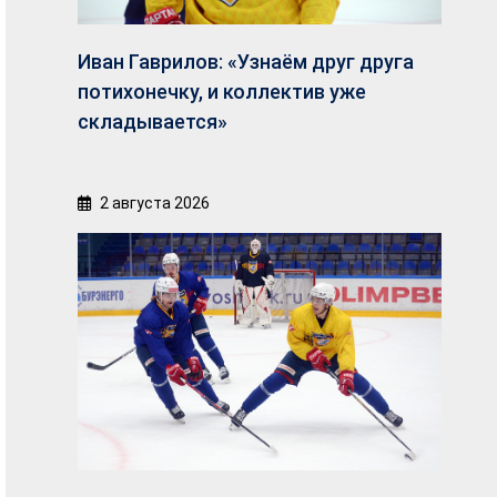
Иван Гаврилов: «Узнаём друг друга
потихонечку, и коллектив уже
складывается»
2 августа 2026