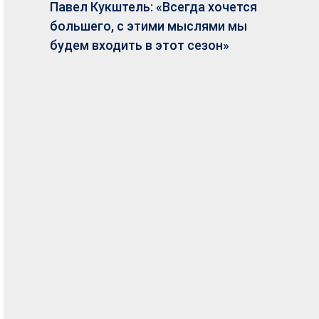
Павел Кукштель: «Всегда хочется
большего, с этими мыслями мы
будем входить в этот сезон»