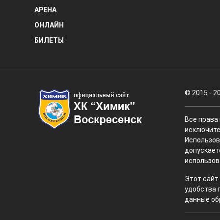
АРЕНА
ОНЛАЙН
БИЛЕТЫ
© 2015 - 2
Все права
исключите
Использов
допускает
использов
Этот сайт
удобства 
данные об