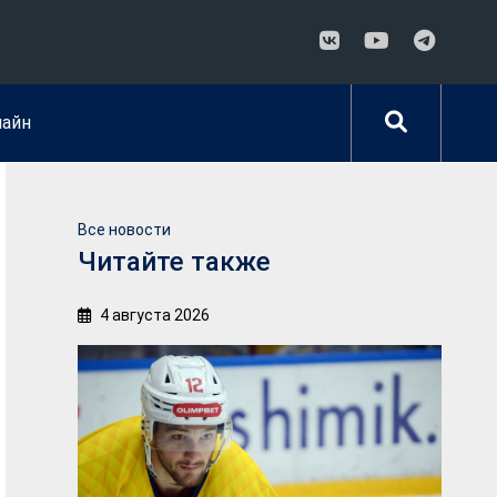
лайн
Все новости
Читайте также
4 августа 2026