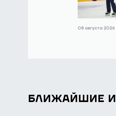
08 августа 2026
БЛИЖАЙШИЕ 