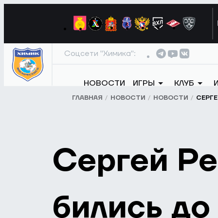
Соцсети "Химика":
НОВОСТИ
ИГРЫ
КЛУБ
ГЛАВНАЯ
НОВОСТИ
НОВОСТИ
СЕРГЕ
Сергей Ре
бились до