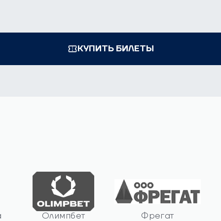
КУПИТЬ БИЛЕТЫ
а
Олимпбет
Фрегат