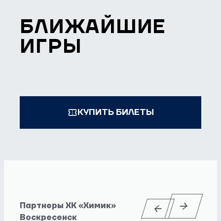
БЛИЖАЙШИЕ
ИГРЫ
КУПИТЬ БИЛЕТЫ
Партнеры ХК «Химик»
Воскресенск