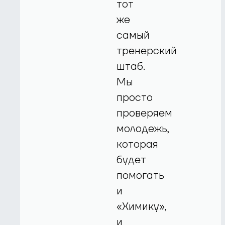
тот
же
самый
тренерский
штаб.
Мы
просто
проверяем
молодежь,
которая
будет
помогать
и
«Химику»,
и