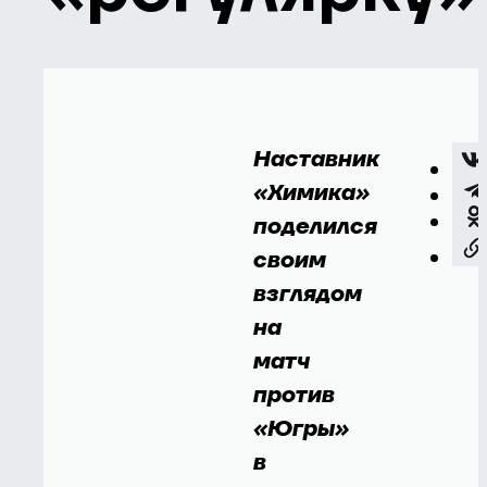
Наставник
«Химика»
поделился
своим
взглядом
на
матч
против
«Югры»
в