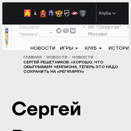
Клубы
Соцсети
ХК "Спартак"
"Химика":
Москва
НОВОСТИ
ИГРЫ
КЛУБ
ИСТОРИ
ГЛАВНАЯ
НОВОСТИ
НОВОСТИ
СЕРГЕЙ РЕШЕТНИКОВ: «ХОРОШО, ЧТО
ОБЫГРЫВАЕМ ЧЕМПИОНА, ТЕПЕРЬ ЭТО НАДО
СОХРАНИТЬ НА «РЕГУЛЯРКУ»
Сергей