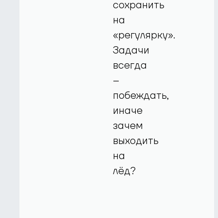
сохранить
на
«регулярку».
Задачи
всегда
–
побеждать,
иначе
зачем
выходить
на
лёд?