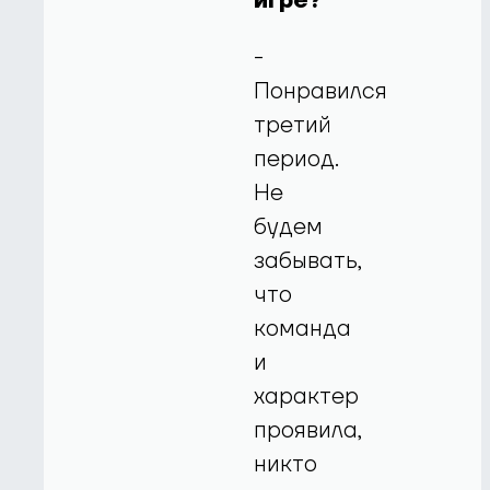
игре?
-
Понравился
третий
период.
Не
будем
забывать,
что
команда
и
характер
проявила,
никто