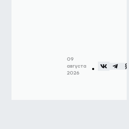
09
августа
2026