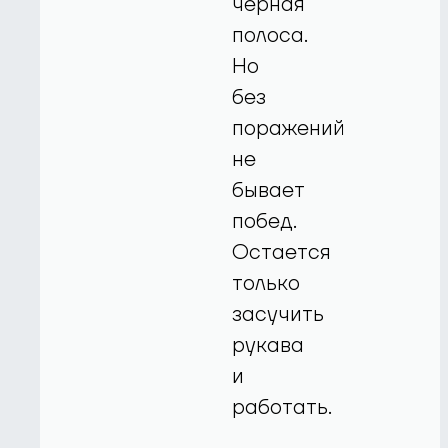
черная
полоса.
Но
без
поражений
не
бывает
побед.
Остается
только
засучить
рукава
и
работать.