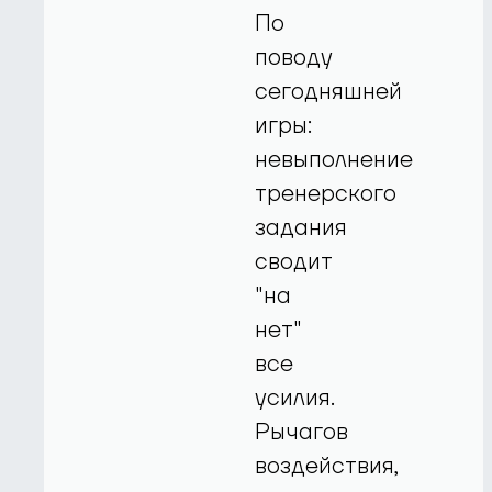
По
поводу
сегодняшней
игры:
невыполнение
тренерского
задания
сводит
"на
нет"
все
усилия.
Рычагов
воздействия,