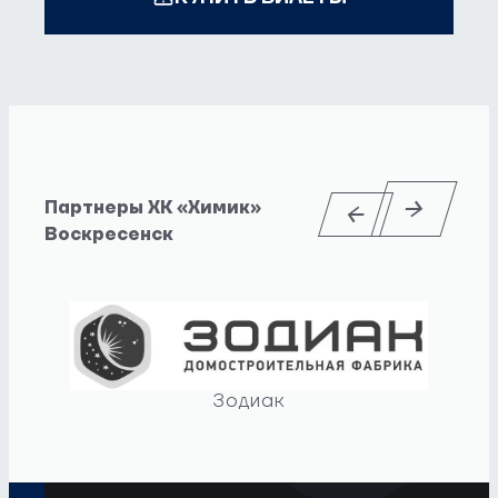
Партнеры ХК «Химик»
Воскресенск
Зодиак