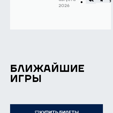
2026
БЛИЖАЙШИЕ
ИГРЫ
КУПИТЬ БИЛЕТЫ