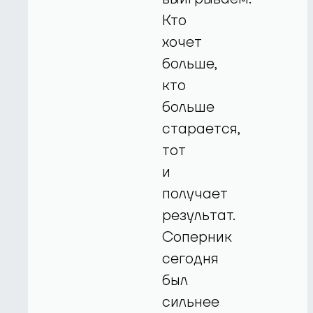
Кто
хочет
больше,
кто
больше
старается,
тот
и
получает
результат.
Соперник
сегодня
был
сильнее