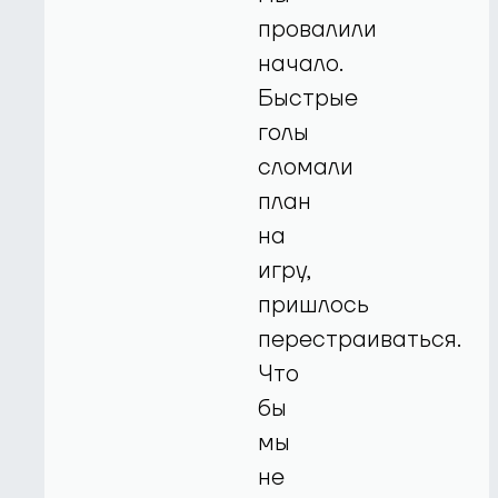
провалили
начало.
Быстрые
голы
сломали
план
на
игру,
пришлось
перестраиваться.
Что
бы
мы
не