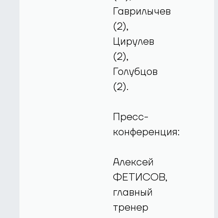
Гаврилычев
(2),
Цирулев
(2),
Голубцов
(2).
Пресс-
конференция:
Алексей
ФЕТИСОВ,
главный
тренер