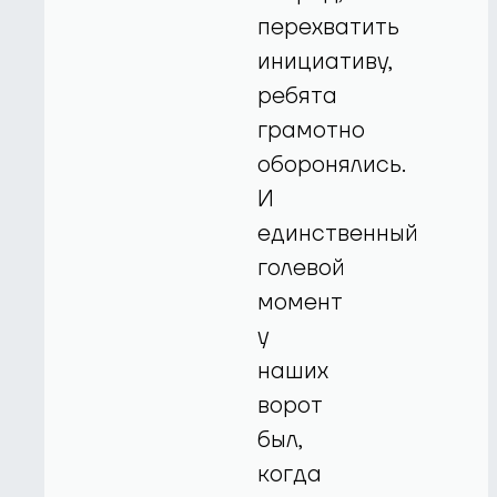
перехватить
инициативу,
ребята
грамотно
оборонялись.
И
единственный
голевой
момент
у
наших
ворот
был,
когда