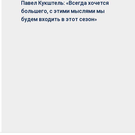
Павел Кукштель: «Всегда хочется
большего, с этими мыслями мы
будем входить в этот сезон»