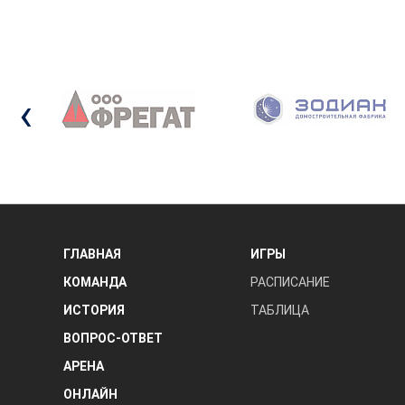
‹
ГЛАВНАЯ
ИГРЫ
КОМАНДА
РАСПИСАНИЕ
ИСТОРИЯ
ТАБЛИЦА
ВОПРОС-ОТВЕТ
АРЕНА
ОНЛАЙН