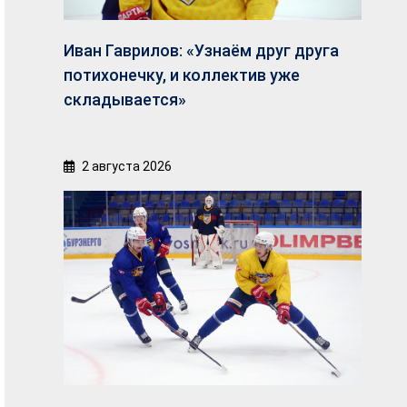
Иван Гаврилов: «Узнаём друг друга
потихонечку, и коллектив уже
складывается»
2 августа 2026