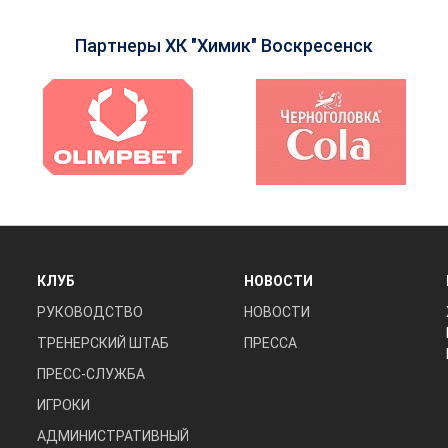
Партнеры ХК "Химик" Воскресенск
КЛУБ
НОВОСТИ
РУКОВОДСТВО
НОВОСТИ
ТРЕНЕРСКИЙ ШТАБ
ПРЕССА
ПРЕСС-СЛУЖБА
ИГРОКИ
АДМИНИСТРАТИВНЫЙ