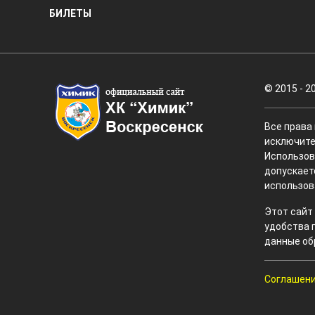
БИЛЕТЫ
© 2015 - 2
Все права
исключите
Использов
допускает
использов
Этот сайт
удобства 
данные об
Соглашени