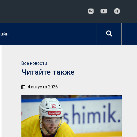
лайн
Все новости
Читайте также
4 августа 2026