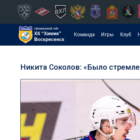
Команда
Игры
Клуб
Никита Соколов: «Было стремле