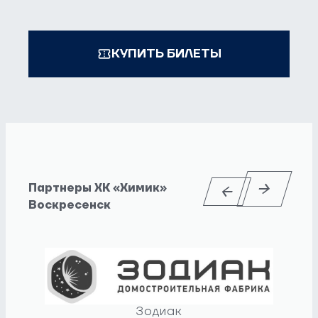
КУПИТЬ БИЛЕТЫ
Партнеры ХК «Химик»
Воскресенск
Зодиак