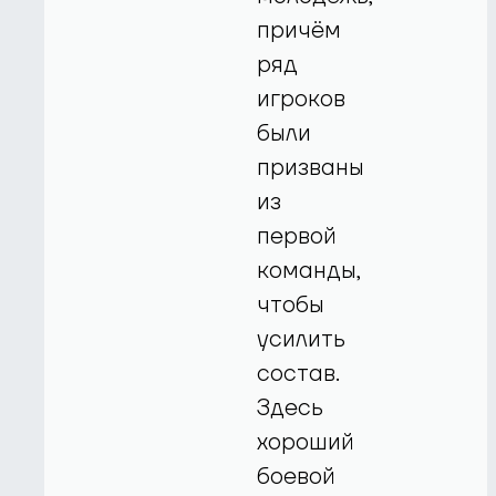
причём
ряд
игроков
были
призваны
из
первой
команды,
чтобы
усилить
состав.
Здесь
хороший
боевой