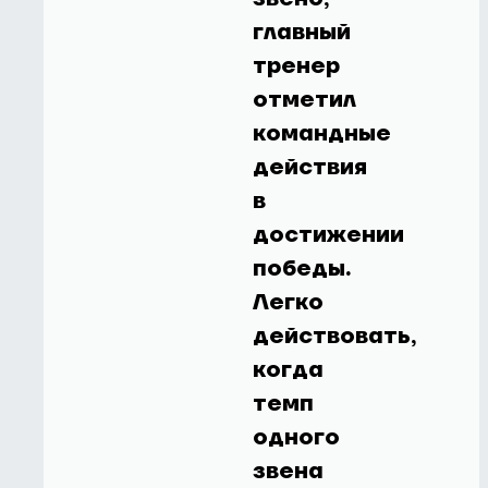
главный
тренер
отметил
командные
действия
в
достижении
победы.
Легко
действовать,
когда
темп
одного
звена