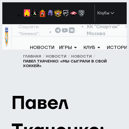
Клубы
Соцсети
ХК "Спартак"
"Химика":
Москва
НОВОСТИ
ИГРЫ
КЛУБ
ИСТОРИ
ГЛАВНАЯ
НОВОСТИ
НОВОСТИ
ПАВЕЛ ТКАЧЕНКО: «МЫ СЫГРАЛИ В СВОЙ
ХОККЕЙ»
Павел