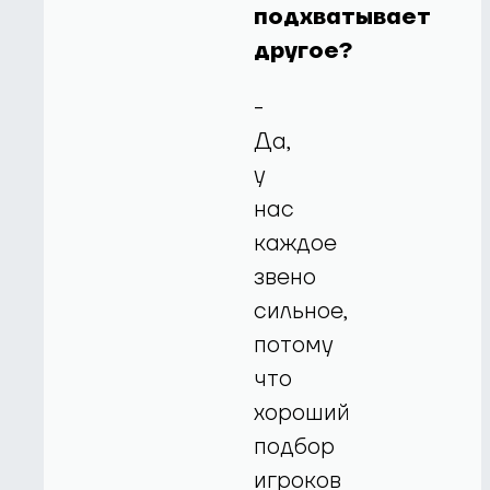
подхватывает
другое?
-
Да,
у
нас
каждое
звено
сильное,
потому
что
хороший
подбор
игроков