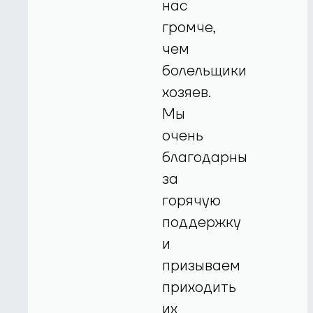
нас
громче,
чем
болельщики
хозяев.
Мы
очень
благодарны
за
горячую
поддержку
и
призываем
приходить
их