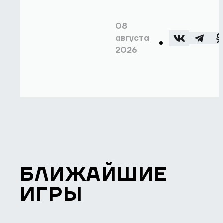
08
августа
2026
БЛИЖАЙШИЕ
ИГРЫ