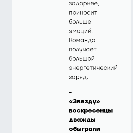
задорнее,
приносит
больше
эмоций.
Команда
получает
большой
энергетический
заряд.
-
«Звезду»
воскресенцы
дважды
обыграли