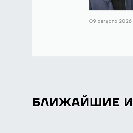
09 августа 2026
БЛИЖАЙШИЕ 