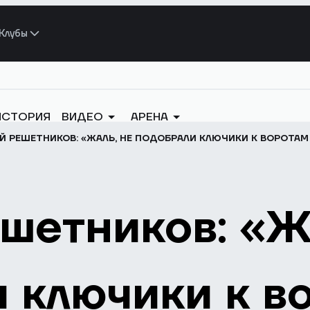
Клубы
ИСТОРИЯ
ВИДЕО
АРЕНА
Й РЕШЕТНИКОВ: «ЖАЛЬ, НЕ ПОДОБРАЛИ КЛЮЧИКИ К ВОРОТАМ
шетников: «Ж
 ключики к в