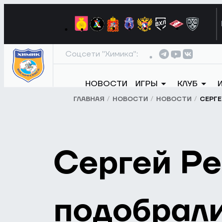
Соцсети "Химика":
НОВОСТИ
ИГРЫ
КЛУБ
ГЛАВНАЯ
НОВОСТИ
НОВОСТИ
СЕРГЕ
Сергей Ре
подобрали