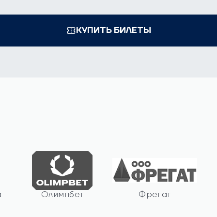
КУПИТЬ БИЛЕТЫ
а
Олимпбет
Фрегат