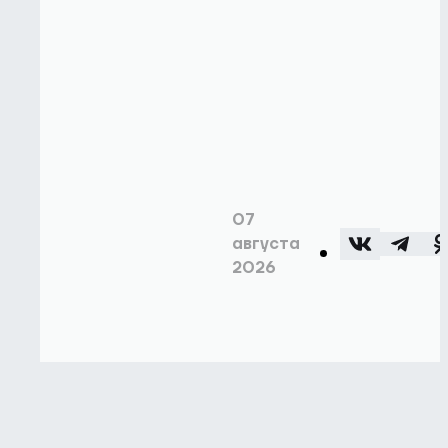
07
августа
2026