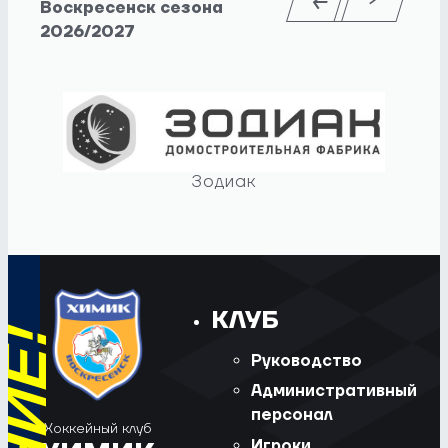
Воскресенск сезона
2026/2027
Зодиак
КЛУБ
Руководство
Административный
персонал
Хоккейный клуб
Игроки