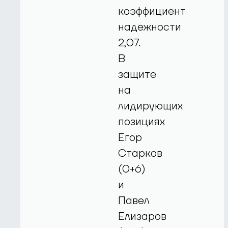
коэффициент
надежности
2,07.
В
защите
на
лидирующих
позициях
Егор
Старков
(0+6)
и
Павел
Елизаров