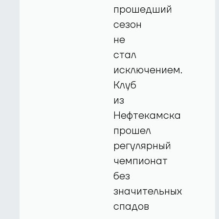
прошедший
сезон
не
стал
исключением.
Клуб
из
Нефтекамска
прошел
регулярный
чемпионат
без
значительных
спадов