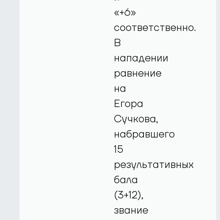
«+6»
соответственно.
В
нападении
равнение
на
Егора
Сучкова,
набравшего
15
результативных
бала
(3+12),
звание