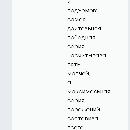
и
подъемов:
самая
длительная
победная
серия
насчитывала
пять
матчей,
а
максимальная
серия
поражений
составила
всего