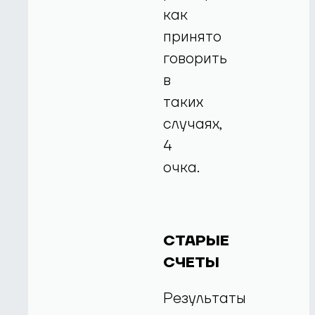
как
принято
говорить
в
таких
случаях,
4
очка.
СТАРЫЕ
СЧЕТЫ
Результаты