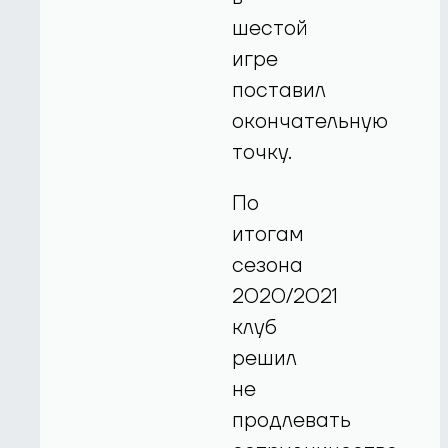
шестой
игре
поставил
окончательную
точку.
По
итогам
сезона
2020/2021
клуб
решил
не
продлевать