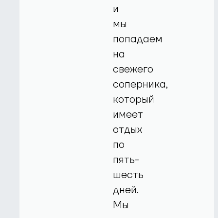
и
мы
попадаем
на
свежего
соперника,
который
имеет
отдых
по
пять-
шесть
дней.
Мы