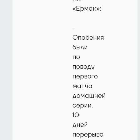
«Ермак»:
-
Опасения
были
по
поводу
первого
матча
домашней
серии.
10
дней
перерыва