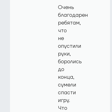
Очень
благодарен
ребятам,
что
не
опустили
руки,
боролись
до
конца,
сумели
спасти
игру.
Что