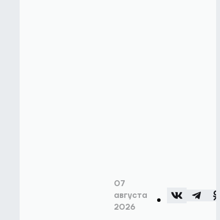
07
августа
2026