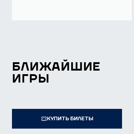
БЛИЖАЙШИЕ
ИГРЫ
КУПИТЬ БИЛЕТЫ