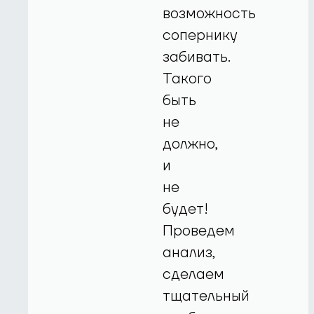
возможность
сопернику
забивать.
Такого
быть
не
должно,
и
не
будет!
Проведем
анализ,
сделаем
тщательный