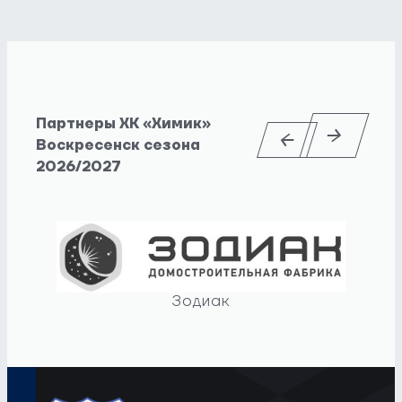
Партнеры ХК «Химик»
Воскресенск сезона
2026/2027
Зодиак