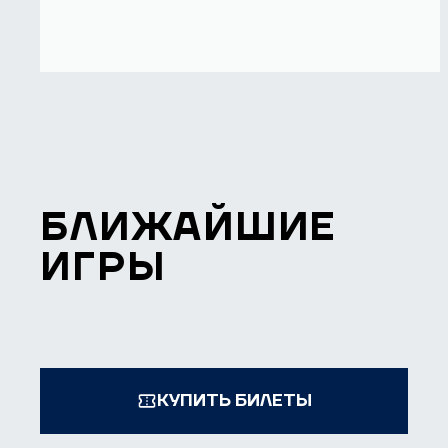
БЛИЖАЙШИЕ
ИГРЫ
КУПИТЬ БИЛЕТЫ