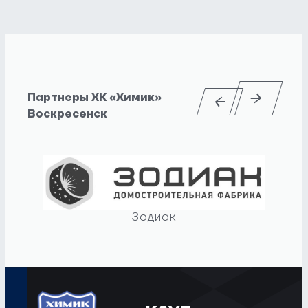
Партнеры ХК «Химик»
Воскресенск
Зодиак