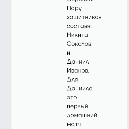
Пару
защитников
составят
Никита
Соколов
и
Даниил
Иванов.
Для
Даниила
это
первый
домашний
матч