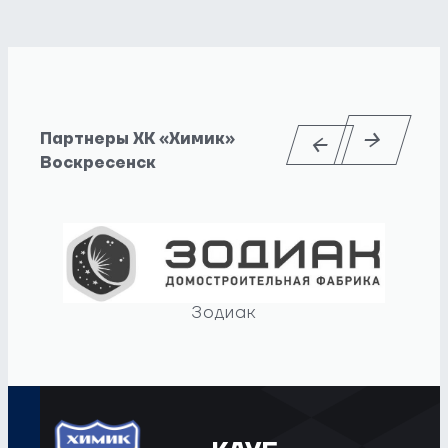
Партнеры ХК «Химик»
Воскресенск
Зодиак