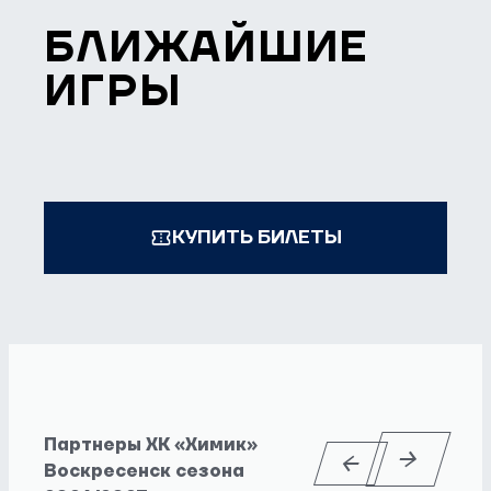
БЛИЖАЙШИЕ
ИГРЫ
КУПИТЬ БИЛЕТЫ
Партнеры ХК «Химик»
Воскресенск сезона