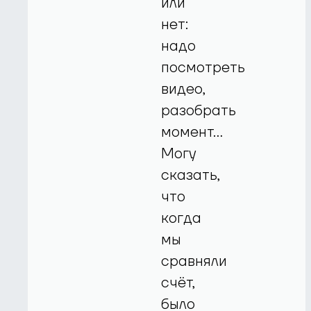
или
нет:
надо
посмотреть
видео,
разобрать
момент…
Могу
сказать,
что
когда
мы
сравняли
счёт,
было