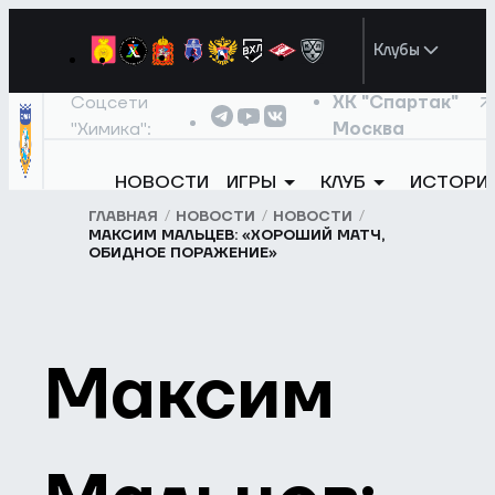
Клубы
Соцсети
ХК "Спартак"
"Химика":
Москва
НОВОСТИ
ИГРЫ
КЛУБ
ИСТОРИ
ГЛАВНАЯ
НОВОСТИ
НОВОСТИ
МАКСИМ МАЛЬЦЕВ: «ХОРОШИЙ МАТЧ,
ОБИДНОЕ ПОРАЖЕНИЕ»
Максим