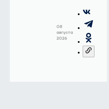
08
августа
2026