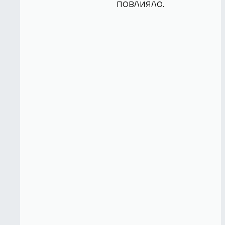
повлияло.