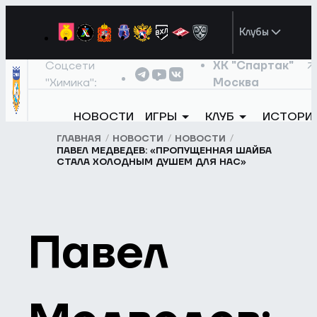
Клубы
Соцсети
ХК "Спартак"
"Химика":
Москва
НОВОСТИ
ИГРЫ
КЛУБ
ИСТОРИ
ГЛАВНАЯ
НОВОСТИ
НОВОСТИ
ПАВЕЛ МЕДВЕДЕВ: «ПРОПУЩЕННАЯ ШАЙБА
СТАЛА ХОЛОДНЫМ ДУШЕМ ДЛЯ НАС»
Павел