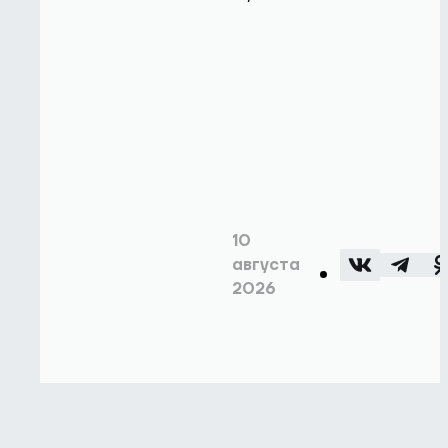
10
августа
2026