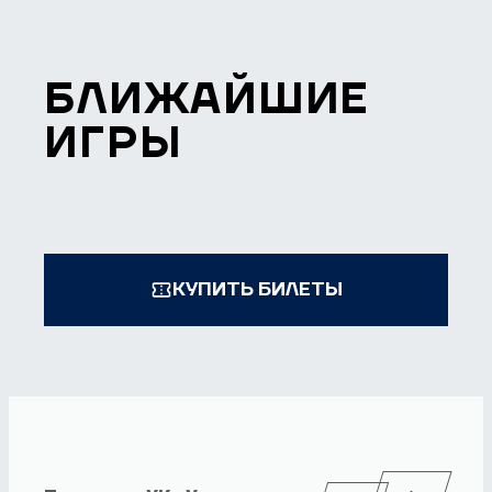
БЛИЖАЙШИЕ
ИГРЫ
КУПИТЬ БИЛЕТЫ