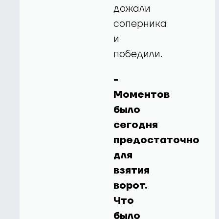
дожали
соперника
и
победили.
-
Моментов
было
сегодня
предостаточно
для
взятия
ворот.
Что
было