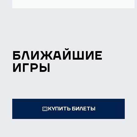
БЛИЖАЙШИЕ
ИГРЫ
КУПИТЬ БИЛЕТЫ