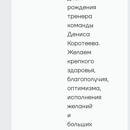
рождения
тренера
команды
Дениса
Коротеева.
Желаем
крепкого
здоровья,
благополучия,
оптимизма,
исполнения
желаний
и
больших