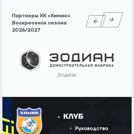
Партнеры ХК «Химик»
Воскресенск сезона
2026/2027
Зодиак
КЛУБ
Руководство