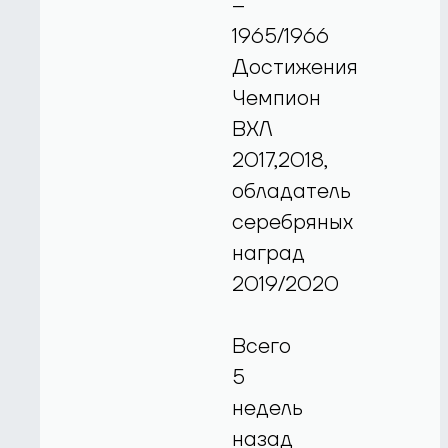
–
1965/1966
Достижения
Чемпион
ВХЛ
2017,2018,
обладатель
серебряных
наград
2019/2020
Всего
5
недель
назад