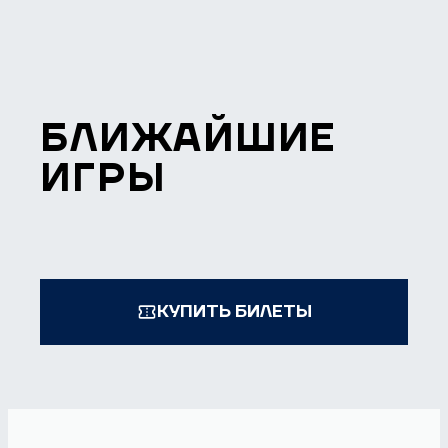
БЛИЖАЙШИЕ
ИГРЫ
КУПИТЬ БИЛЕТЫ