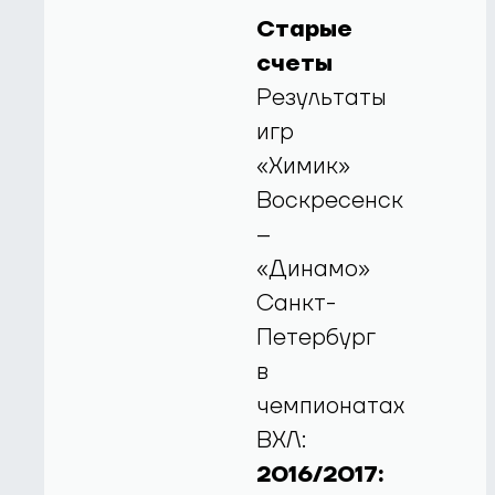
Старые
счеты
Результаты
игр
«Химик»
Воскресенск
–
«Динамо»
Санкт-
Петербург
в
чемпионатах
ВХЛ:
2016/2017: