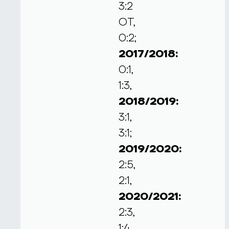
3:2
ОТ,
0:2;
2017/2018:
0:1,
1:3,
2018/2019:
3:1,
3:1;
2019/2020:
2:5,
2:1,
2020/2021:
2:3,
1:4,