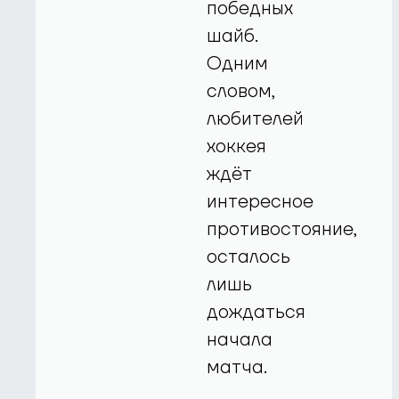
победных
шайб.
Одним
словом,
любителей
хоккея
ждёт
интересное
противостояние,
осталось
лишь
дождаться
начала
матча.