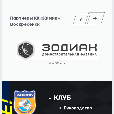
Партнеры ХК «Химик»
Воскресенск
Зодиак
КЛУБ
Руководство