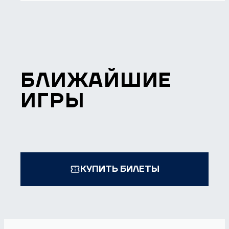
БЛИЖАЙШИЕ
ИГРЫ
КУПИТЬ БИЛЕТЫ