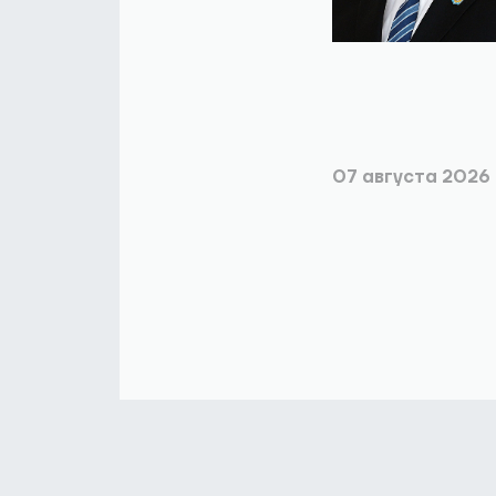
07 августа 2026