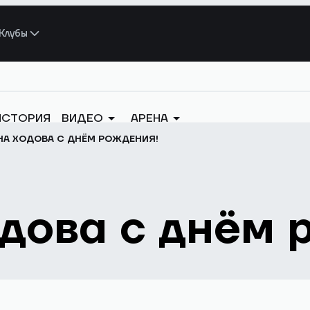
Клубы
ИСТОРИЯ
ВИДЕО
АРЕНА
НА ХОДОВА С ДНЁМ РОЖДЕНИЯ!
дова с днём 