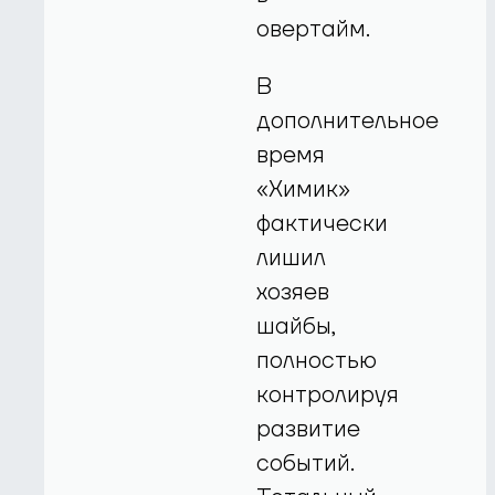
овертайм.
В
дополнительное
время
«Химик»
фактически
лишил
хозяев
шайбы,
полностью
контролируя
развитие
событий.