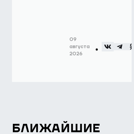
09
августа
2026
БЛИЖАЙШИЕ