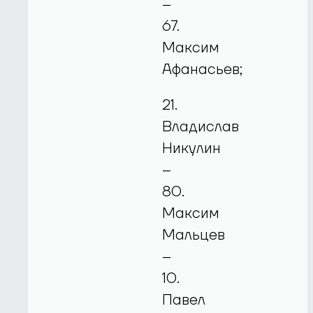
–
67.
Максим
Афанасьев;
21.
Владислав
Никулин
–
80.
Максим
Мальцев
–
10.
Павел