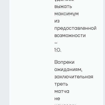
выжать
максимум
из
предоставленной
возможности
–
1:0.
Вопреки
ожиданиям,
заключительная
треть
матча
не