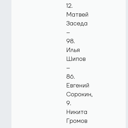
12.
Матвей
Заседа
–
98.
Илья
Шипов
–
86.
Евгений
Сорокин,
9.
Никита
Громов