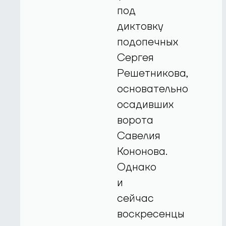
под
диктовку
подопечных
Сергея
Решетникова,
основательно
осадивших
ворота
Савелия
Кононова.
Однако
и
сейчас
воскресенцы