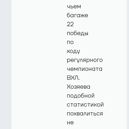
чьем
багаже
22
победы
по
ходу
регулярного
чемпионата
ВХЛ.
Хозяева
подобной
статистикой
похвалиться
не