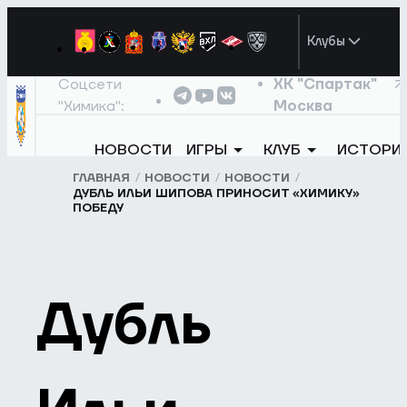
Клубы
Соцсети
ХК "Спартак"
"Химика":
Москва
НОВОСТИ
ИГРЫ
КЛУБ
ИСТОРИ
ГЛАВНАЯ
НОВОСТИ
НОВОСТИ
ДУБЛЬ ИЛЬИ ШИПОВА ПРИНОСИТ «ХИМИКУ»
ПОБЕДУ
Дубль