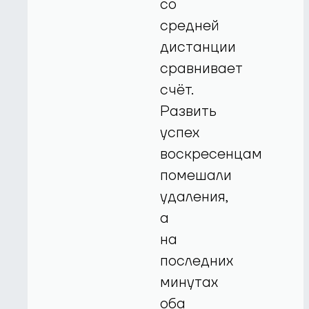
со
средней
дистанции
сравнивает
счёт.
Развить
успех
воскресенцам
помешали
удаления,
а
на
последних
минутах
оба