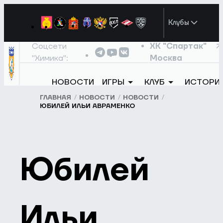
Клубы
Соцсети
ХК "Спартак"
"Химика":
Москва
НОВОСТИ
ИГРЫ
КЛУБ
ИСТОРИ
ГЛАВНАЯ
НОВОСТИ
НОВОСТИ
ЮБИЛЕЙ ИЛЬИ АВРАМЕНКО
Юбилей
Ильи