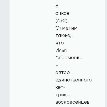
8
очков
(6+2).
Отметим
также,
что
Илья
Авраменко
–
автор
единственного
хет-
трика
воскресенцев