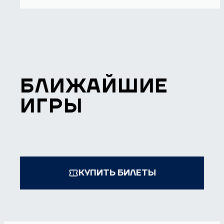
БЛИЖАЙШИЕ
ИГРЫ
КУПИТЬ БИЛЕТЫ