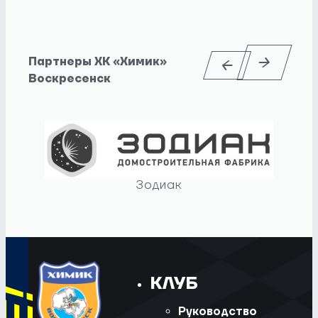
Партнеры ХК «Химик»
Воскресенск
Зодиак
КЛУБ
Руководство