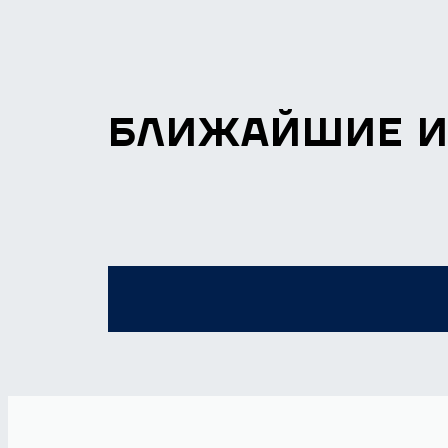
БЛИЖАЙШИЕ 