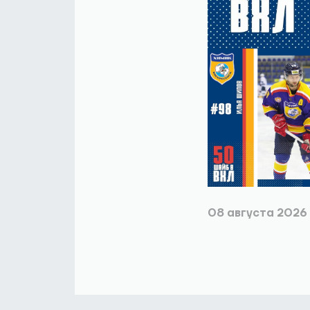
08 августа 2026