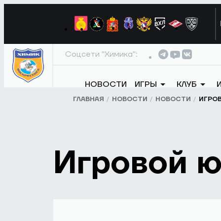
Соцсети "Химика":
НОВОСТИ
ИГРЫ
КЛУБ
ГЛАВНАЯ
НОВОСТИ
НОВОСТИ
ИГРО
Игровой 