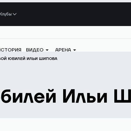
Клубы
ИСТОРИЯ
ВИДЕО
АРЕНА
ВОЙ ЮБИЛЕЙ ИЛЬИ ШИПОВА
юбилей Ильи 