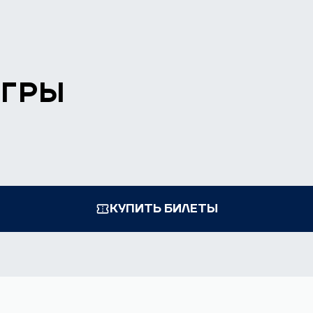
ИГРЫ
КУПИТЬ БИЛЕТЫ