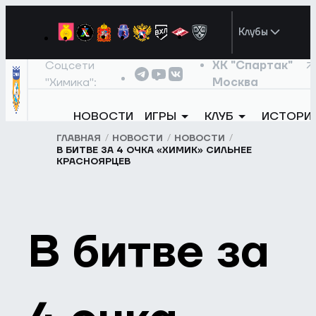
Клубы
Соцсети
ХК "Спартак"
"Химика":
Москва
НОВОСТИ
ИГРЫ
КЛУБ
ИСТОРИ
ГЛАВНАЯ
НОВОСТИ
НОВОСТИ
В БИТВЕ ЗА 4 ОЧКА «ХИМИК» СИЛЬНЕЕ
КРАСНОЯРЦЕВ
В битве за