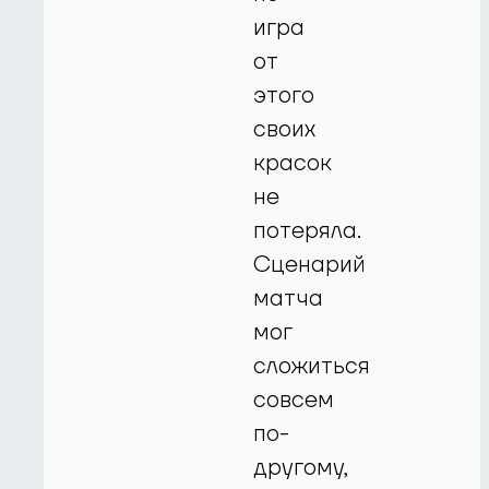
игра
от
этого
своих
красок
не
потеряла.
Сценарий
матча
мог
сложиться
совсем
по-
другому,