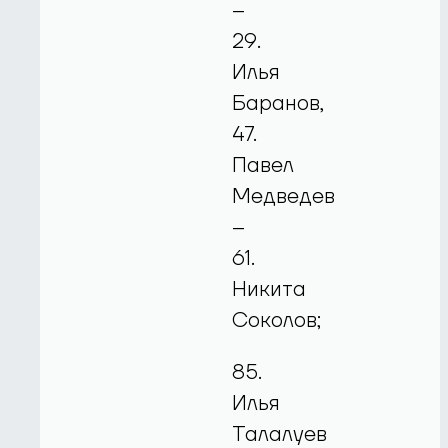
–
29.
Илья
Баранов,
47.
Павел
Медведев
–
61.
Никита
Соколов;
85.
Илья
Талалуев