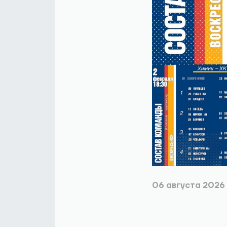
06 августа 2026