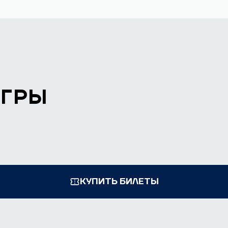
ИГРЫ
КУПИТЬ БИЛЕТЫ