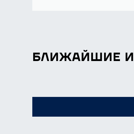
БЛИЖАЙШИЕ 