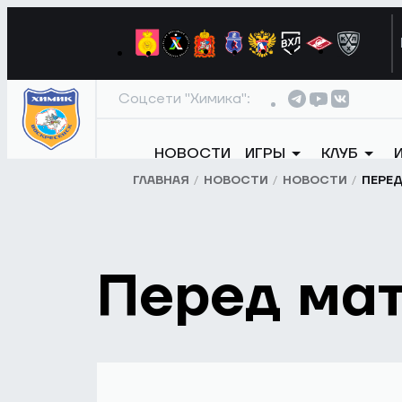
Соцсети "Химика":
НОВОСТИ
ИГРЫ
КЛУБ
ГЛАВНАЯ
НОВОСТИ
НОВОСТИ
ПЕРЕ
Перед ма