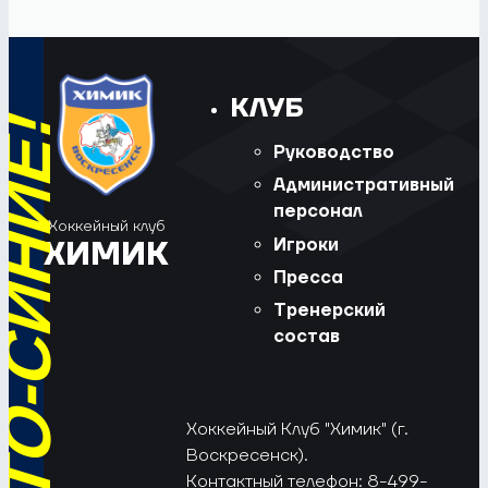
КЛУБ
Руководство
Административный
персонал
Хоккейный клуб
Игроки
ХИМИК
Пресса
Тренерский
состав
Хоккейный Клуб "Химик" (г.
Воскресенск).
Контактный телефон: 8-499-