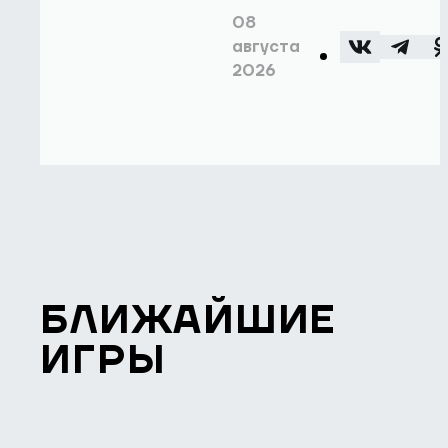
08
августа
2026
БЛИЖАЙШИЕ
ИГРЫ