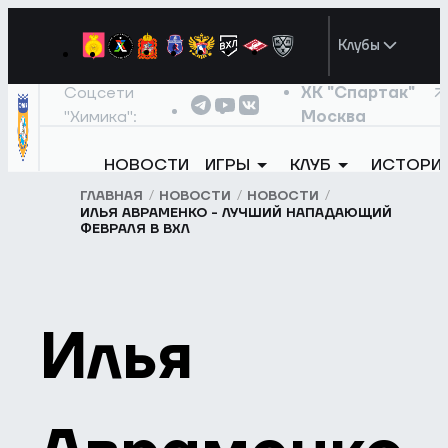
Клубы
Соцсети
ХК "Спартак"
"Химика":
Москва
НОВОСТИ
ИГРЫ
КЛУБ
ИСТОРИ
ГЛАВНАЯ
НОВОСТИ
НОВОСТИ
ИЛЬЯ АВРАМЕНКО - ЛУЧШИЙ НАПАДАЮЩИЙ
ФЕВРАЛЯ В ВХЛ
Илья