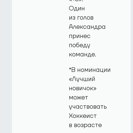
Один
из голов
Александра
принес
победу
команде.
*В номинации
«Лучший
новичок»
может
участвовать
Хоккеист
в возрасте