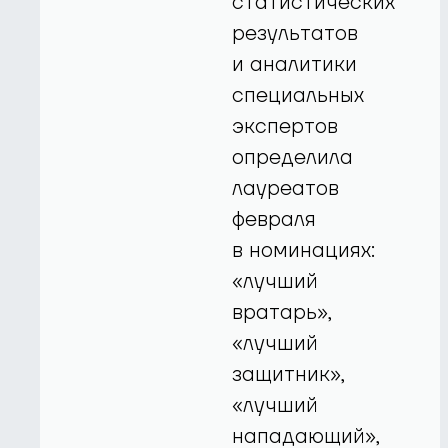
статистических
результатов
и аналитики
специальных
экспертов
определила
лауреатов
февраля
в номинациях:
«лучший
вратарь»,
«лучший
защитник»,
«лучший
нападающий»,