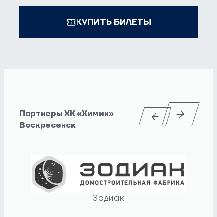
КУПИТЬ БИЛЕТЫ
Партнеры ХК «Химик»
Воскресенск
Зодиак