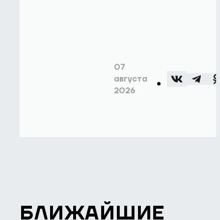
07
августа
2026
БЛИЖАЙШИЕ