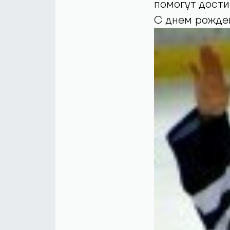
помогут дости
С днем рожде