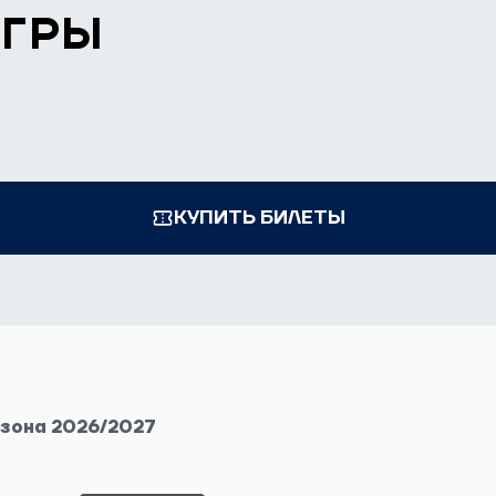
ИГРЫ
КУПИТЬ БИЛЕТЫ
езона 2026/2027