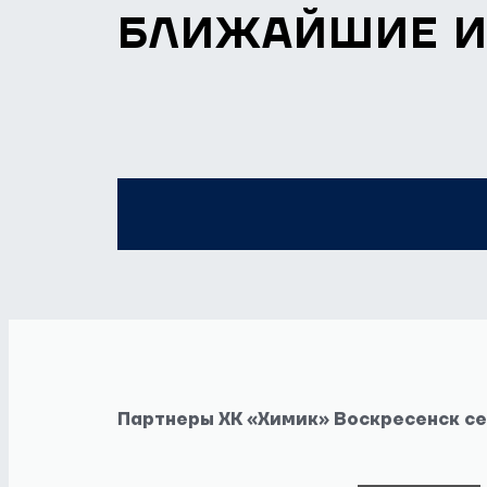
БЛИЖАЙШИЕ 
Партнеры ХК «Химик» Воскресенск с