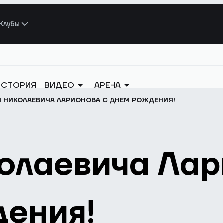
Клубы
ИСТОРИЯ
ВИДЕО
АРЕНА
 НИКОЛАЕВИЧА ЛАРИОНОВА С ДНЕМ РОЖДЕНИЯ!
олаевича Лар
дения!