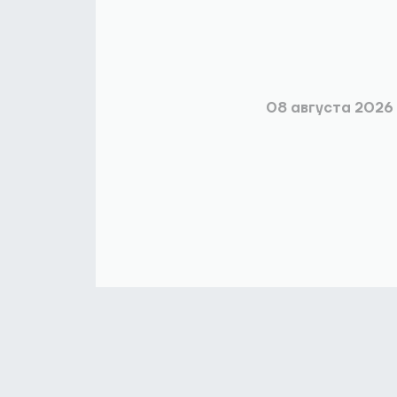
08 августа 2026