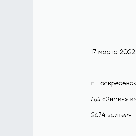
17 марта 2022 
г. Воскресенс
ЛД «Химик» и
2674 зрителя