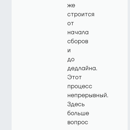
же
строится
от
начала
сборов
и
до
дедлайна.
Этот
процесс
непрерывный.
Здесь
больше
вопрос