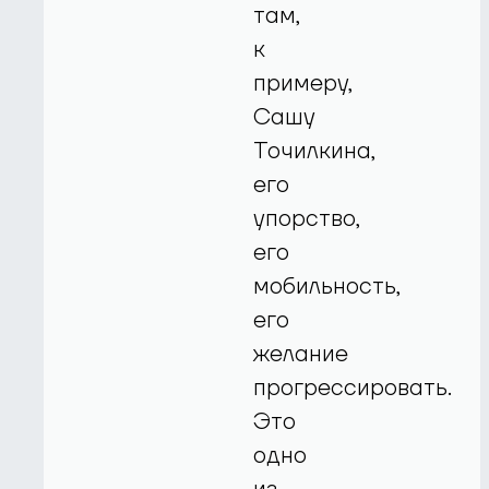
там,
к
примеру,
Сашу
Точилкина,
его
упорство,
его
мобильность,
его
желание
прогрессировать.
Это
одно