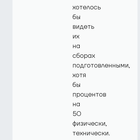
хотелось
бы
видеть
их
на
сборах
подготовленными,
хотя
бы
процентов
на
50
физически,
технически.