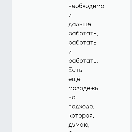
необходимо
и
дальше
работать,
работать
и
работать.
Есть
ещё
молодежь
на
подходе,
которая,
думаю,