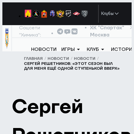
Клубы
Соцсети
ХК "Спартак"
"Химика":
Москва
НОВОСТИ
ИГРЫ
КЛУБ
ИСТОРИ
ГЛАВНАЯ
НОВОСТИ
НОВОСТИ
СЕРГЕЙ РЕШЕТНИКОВ: «ЭТОТ СЕЗОН БЫЛ
ДЛЯ МЕНЯ ЕЩЁ ОДНОЙ СТУПЕНЬКОЙ ВВЕРХ»
Сергей