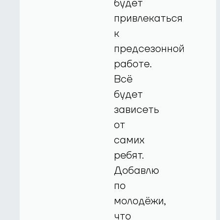
будет
привлекаться
к
предсезонной
работе.
Всё
будет
зависеть
от
самих
ребят.
Добавлю
по
молодёжи,
что