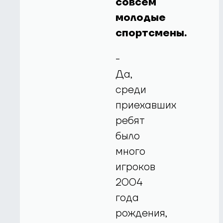
совсем
молодые
спортсмены.
-
Да,
среди
приехавших
ребят
было
много
игроков
2004
года
рождения,