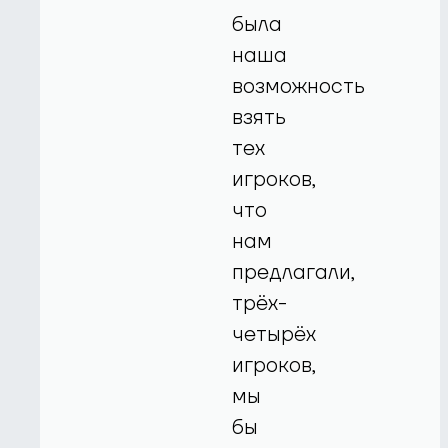
была
наша
возможность
взять
тех
игроков,
что
нам
предлагали,
трёх-
четырёх
игроков,
мы
бы