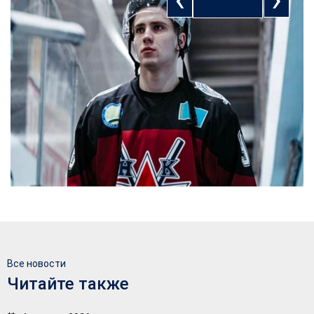
Все новости
Читайте также