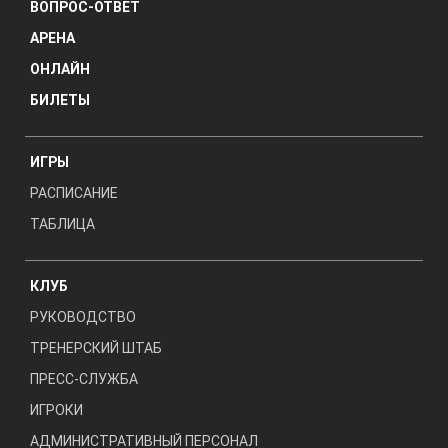
ВОПРОС-ОТВЕТ
АРЕНА
ОНЛАЙН
БИЛЕТЫ
ИГРЫ
РАСПИСАНИЕ
ТАБЛИЦА
КЛУБ
РУКОВОДСТВО
ТРЕНЕРСКИЙ ШТАБ
ПРЕСС-СЛУЖБА
ИГРОКИ
АДМИНИСТРАТИВНЫЙ ПЕРСОНАЛ