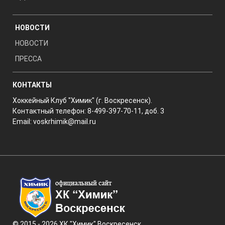
НОВОСТИ
НОВОСТИ
ПРЕССА
КОНТАКТЫ
Хоккейный Клуб "Химик" (г. Воскресенск).
Контактный телефон: 8-499-397-70-11, доб. 3
Email:
voskrhimik@mail.ru
© 2015 - 2026 ХК "Химик" Воскресенск