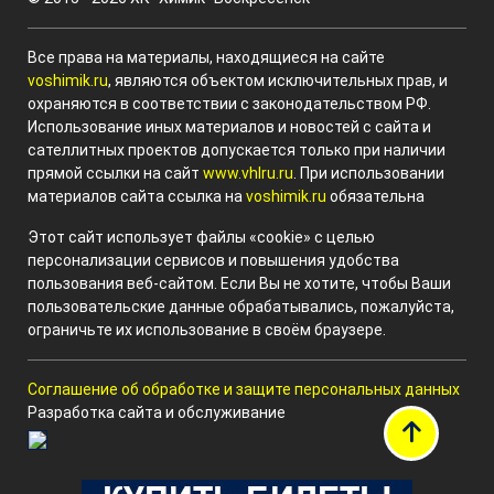
Все права на материалы, находящиеся на сайте
voshimik.ru
, являются объектом исключительных прав, и
охраняются в соответствии с законодательством РФ.
Использование иных материалов и новостей с сайта и
сателлитных проектов допускается только при наличии
прямой ссылки на сайт
www.vhlru.ru
. При использовании
материалов сайта ссылка на
voshimik.ru
обязательна
Этот сайт использует файлы «cookie» с целью
персонализации сервисов и повышения удобства
пользования веб-сайтом. Если Вы не хотите, чтобы Ваши
пользовательские данные обрабатывались, пожалуйста,
ограничьте их использование в своём браузере.
Соглашение об обработке и защите персональных данных
Разработка сайта и обслуживание