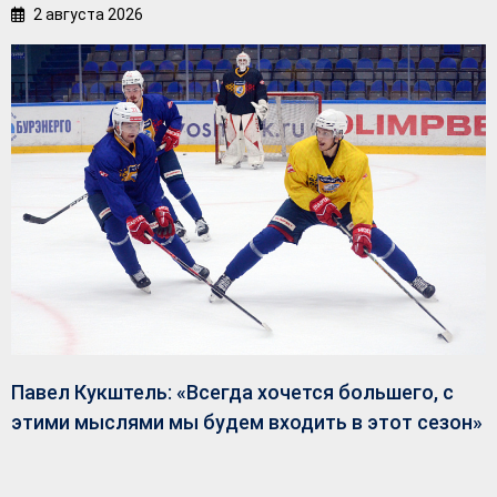
2 августа 2026
Павел Кукштель: «Всегда хочется большего, с
этими мыслями мы будем входить в этот сезон»