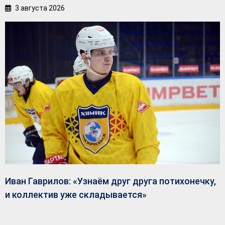
3 августа 2026
Иван Гаврилов: «Узнаём друг друга потихонечку,
и коллектив уже складывается»