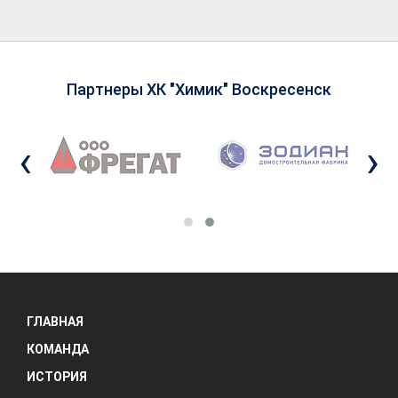
Партнеры ХК "Химик" Воскресенск
‹
›
ГЛАВНАЯ
КОМАНДА
ИСТОРИЯ