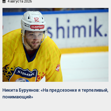
4 августа 2026
Никита Буруянов: «На предсезонке я терпеливый,
понимающий»