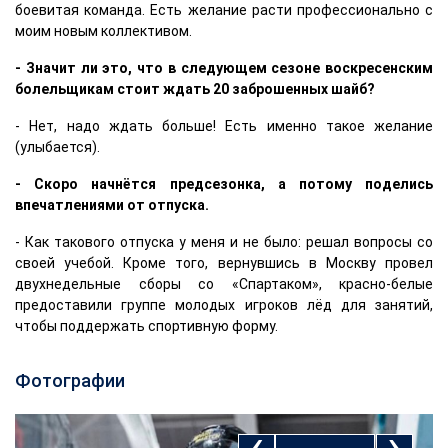
боевитая команда. Есть желание расти профессионально с
моим новым коллективом.
- Значит ли это, что в следующем сезоне воскресенским
болельщикам стоит ждать 20 заброшенных шайб?
- Нет, надо ждать больше! Есть именно такое желание
(улыбается).
- Скоро начнётся предсезонка, а потому поделись
впечатлениями от отпуска.
- Как такового отпуска у меня и не было: решал вопросы со
своей учебой. Кроме того, вернувшись в Москву провел
двухнедельные сборы со «Спартаком», красно-белые
предоставили группе молодых игроков лёд для занятий,
чтобы поддержать спортивную форму.
Фотографии
‹
›