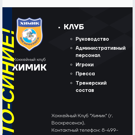
КЛУБ
Руководство
Административный
персонал
Хоккейный клуб
Игроки
ХИМИК
Пресса
Тренерский
состав
Хоккейный Клуб "Химик" (г.
Воскресенск).
Контактный телефон: 8-499-