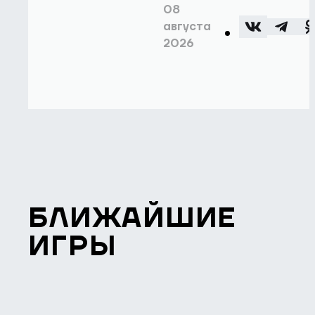
08
августа
2026
БЛИЖАЙШИЕ
ИГРЫ