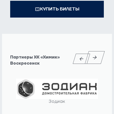
КУПИТЬ БИЛЕТЫ
Партнеры ХК «Химик»
Воскресенск
Зодиак