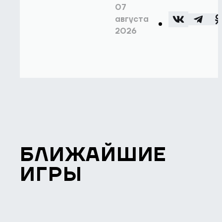
07
августа
2026
БЛИЖАЙШИЕ
ИГРЫ