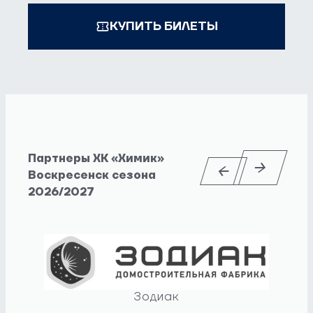
КУПИТЬ БИЛЕТЫ
Партнеры ХК «Химик»
Воскресенск сезона
2026/2027
Зодиак