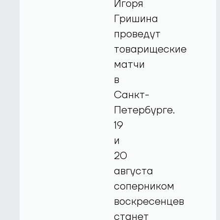
Игоря
Гришина
проведут
товарищеские
матчи
в
Санкт-
Петербурге.
19
и
20
августа
соперником
воскресенцев
станет