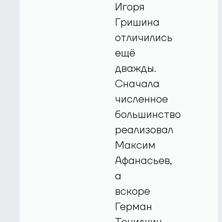
Игоря
Гришина
отличились
ещё
дважды.
Сначала
численное
большинство
реализовал
Максим
Афанасьев,
а
вскоре
Герман