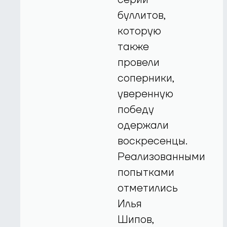
буллитов,
которую
также
провели
соперники,
уверенную
победу
одержали
воскресенцы.
Реализованными
попытками
отметились
Илья
Шипов,