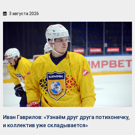
3 августа 2026
Иван Гаврилов: «Узнаём друг друга потихонечку,
и коллектив уже складывается»