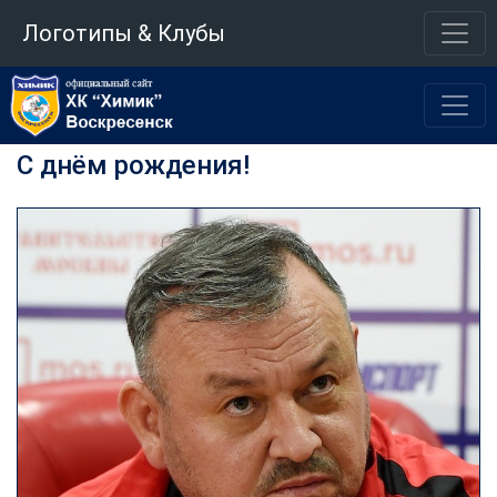
Логотипы & Клубы
С днём рождения!