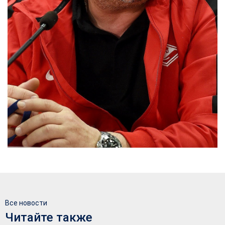
Все новости
Читайте также