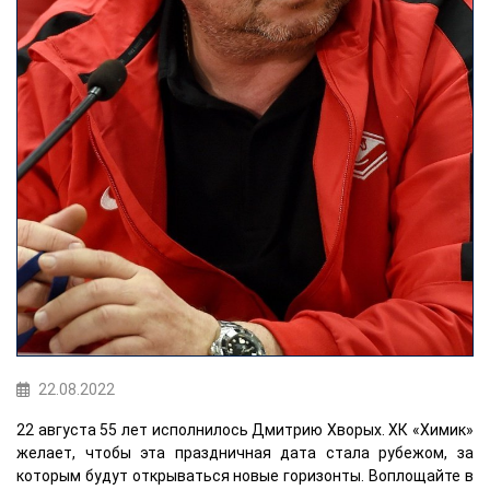
22.08.2022
22 августа 55 лет исполнилось Дмитрию Хворых. ХК «Химик»
желает, чтобы эта праздничная дата стала рубежом, за
которым будут открываться новые горизонты. Воплощайте в