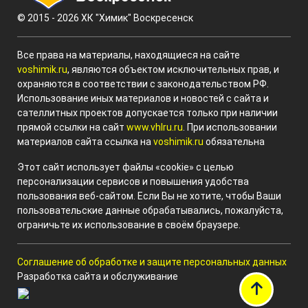
© 2015 - 2026 ХК "Химик" Воскресенск
Все права на материалы, находящиеся на сайте
voshimik.ru
, являются объектом исключительных прав, и
охраняются в соответствии с законодательством РФ.
Использование иных материалов и новостей с сайта и
сателлитных проектов допускается только при наличии
прямой ссылки на сайт
www.vhlru.ru
. При использовании
материалов сайта ссылка на
voshimik.ru
обязательна
Этот сайт использует файлы «cookie» с целью
персонализации сервисов и повышения удобства
пользования веб-сайтом. Если Вы не хотите, чтобы Ваши
пользовательские данные обрабатывались, пожалуйста,
ограничьте их использование в своём браузере.
Соглашение об обработке и защите персональных данных
Разработка сайта и обслуживание