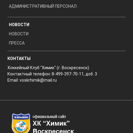
АДМИНИСТРАТИВНЫЙ ПЕРСОНАЛ
НОВОСТИ
НОВОСТИ
ПРЕССА
КОНТАКТЫ
Хоккейный Клуб "Химик" (г. Воскресенск).
Контактный телефон: 8-499-397-70-11, доб. 3
Email:
voskrhimik@mail.ru