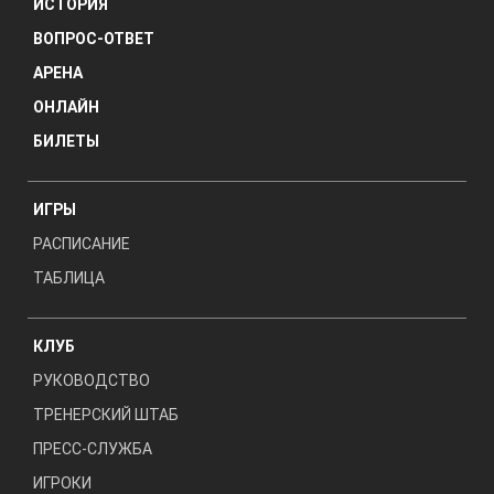
ИСТОРИЯ
ВОПРОС-ОТВЕТ
АРЕНА
ОНЛАЙН
БИЛЕТЫ
ИГРЫ
РАСПИСАНИЕ
ТАБЛИЦА
КЛУБ
РУКОВОДСТВО
ТРЕНЕРСКИЙ ШТАБ
ПРЕСС-СЛУЖБА
ИГРОКИ