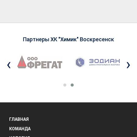
Партнеры ХК "Химик" Воскресенск
‹
›
ГЛАВНАЯ
КОМАНДА