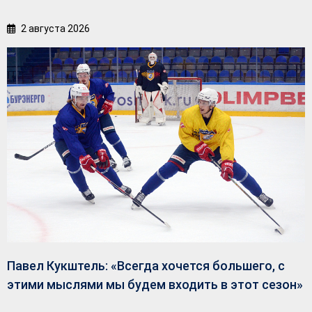
2 августа 2026
Павел Кукштель: «Всегда хочется большего, с
этими мыслями мы будем входить в этот сезон»