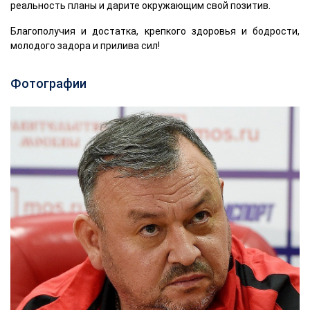
реальность планы и дарите окружающим свой позитив.
Благополучия и достатка, крепкого здоровья и бодрости,
молодого задора и прилива сил!
Фотографии