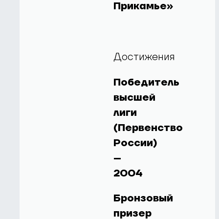
Прикамье»
Достижения
Победитель
высшей
лиги
(Первенство
России)
–
2004
Бронзовый
призер