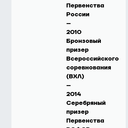
Первенства
России
–
2010
Бронзовый
призер
Всероссийского
соревнования
(ВХЛ)
–
2014
Серебряный
призер
Первенства