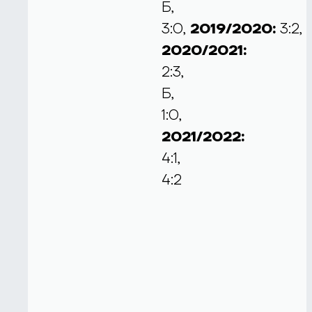
Б,
3:0,
2019/2020:
3:2,
2020/2021:
2:3,
Б,
1:0,
2021/2022:
4:1,
4:2