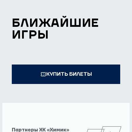
БЛИЖАЙШИЕ
ИГРЫ
КУПИТЬ БИЛЕТЫ
Партнеры ХК «Химик»