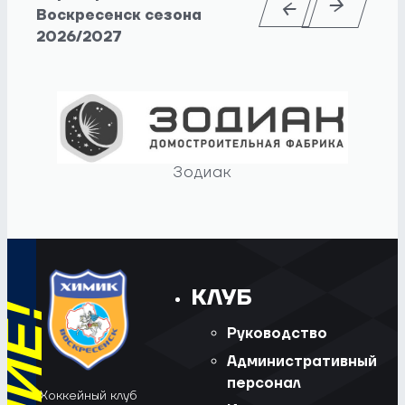
Воскресенск сезона
2026/2027
Зодиак
КЛУБ
Руководство
Административный
персонал
Хоккейный клуб