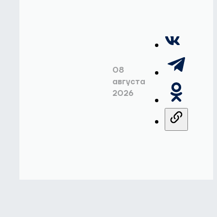
08
августа
2026