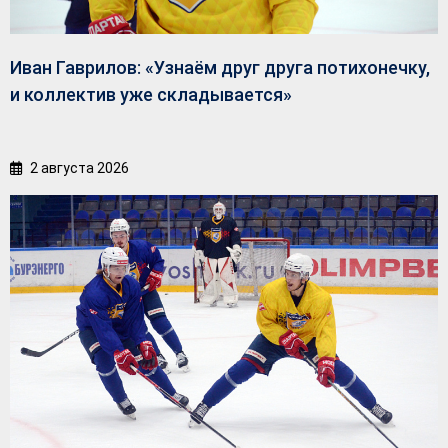
Иван Гаврилов: «Узнаём друг друга потихонечку,
и коллектив уже складывается»
2 августа 2026