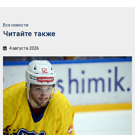
Все новости
Читайте также
4 августа 2026