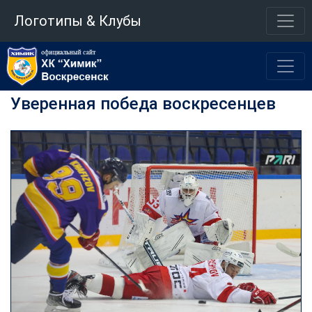
Логотипы & Клубы
Уверенная победа воскресенцев