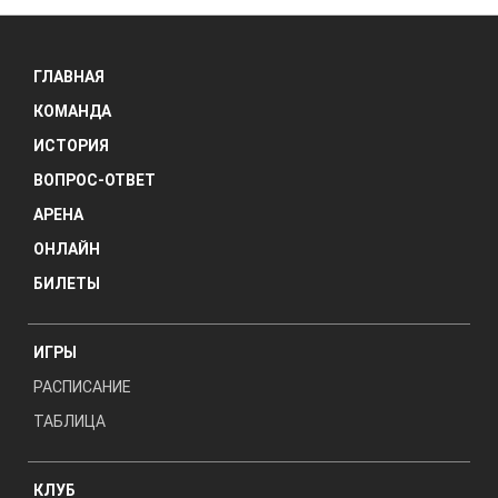
ГЛАВНАЯ
КОМАНДА
ИСТОРИЯ
ВОПРОС-ОТВЕТ
АРЕНА
ОНЛАЙН
БИЛЕТЫ
ИГРЫ
РАСПИСАНИЕ
ТАБЛИЦА
КЛУБ