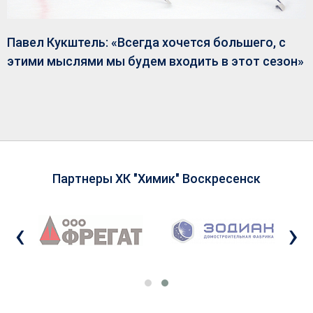
Павел Кукштель: «Всегда хочется большего, с
этими мыслями мы будем входить в этот сезон»
Партнеры ХК "Химик" Воскресенск
‹
›