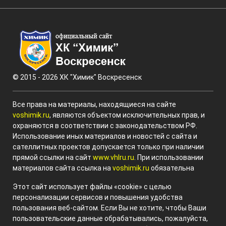
© 2015 - 2026 ХК "Химик" Воскресенск
Все права на материалы, находящиеся на сайте
voshimik.ru
, являются объектом исключительных прав, и
охраняются в соответствии с законодательством РФ.
Использование иных материалов и новостей с сайта и
сателлитных проектов допускается только при наличии
прямой ссылки на сайт
www.vhlru.ru
. При использовании
материалов сайта ссылка на
voshimik.ru
обязательна
Этот сайт использует файлы «cookie» с целью
персонализации сервисов и повышения удобства
пользования веб-сайтом. Если Вы не хотите, чтобы Ваши
пользовательские данные обрабатывались, пожалуйста,