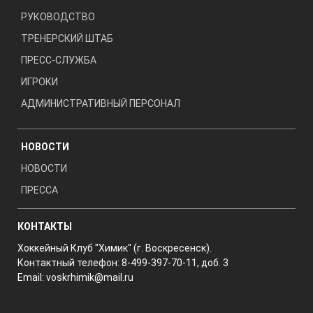
РУКОВОДСТВО
ТРЕНЕРСКИЙ ШТАБ
ПРЕСС-СЛУЖБА
ИГРОКИ
АДМИНИСТРАТИВНЫЙ ПЕРСОНАЛ
НОВОСТИ
НОВОСТИ
ПРЕССА
КОНТАКТЫ
Хоккейный Клуб "Химик" (г. Воскресенск).
Контактный телефон: 8-499-397-70-11, доб. 3
Email:
voskrhimik@mail.ru