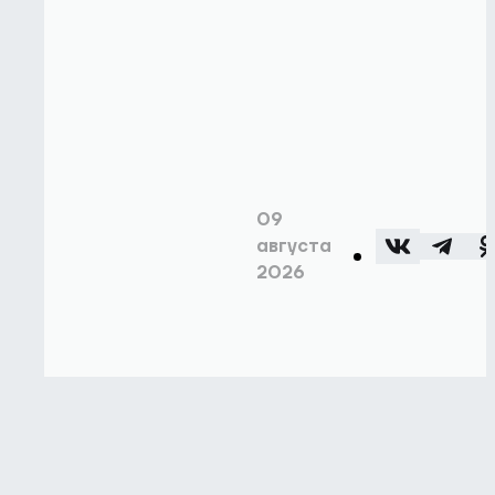
09
августа
2026