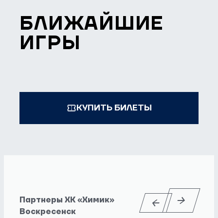
БЛИЖАЙШИЕ
ИГРЫ
КУПИТЬ БИЛЕТЫ
Партнеры ХК «Химик»
Воскресенск