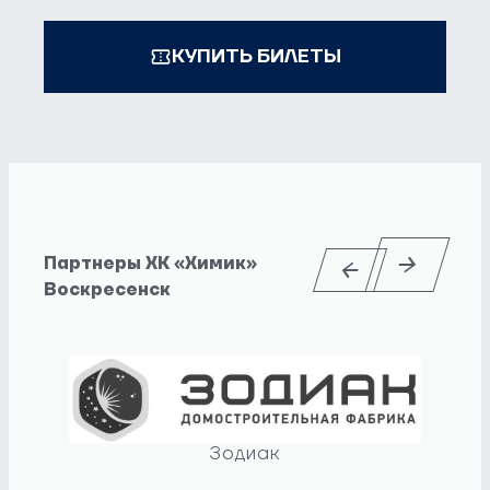
КУПИТЬ БИЛЕТЫ
Партнеры ХК «Химик»
Воскресенск
Зодиак