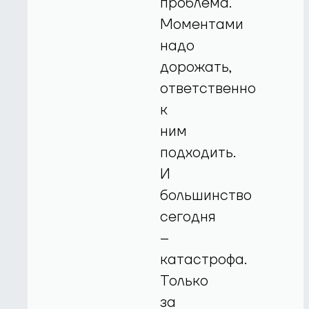
проблема.
Моментами
надо
дорожать,
ответственно
к
ним
подходить.
И
большинство
сегодня
–
катастрофа.
Только
за