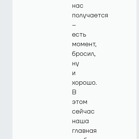
нас
получается
–
есть
момент,
бросил,
ну
и
хорошо.
В
этом
сейчас
наша
главная