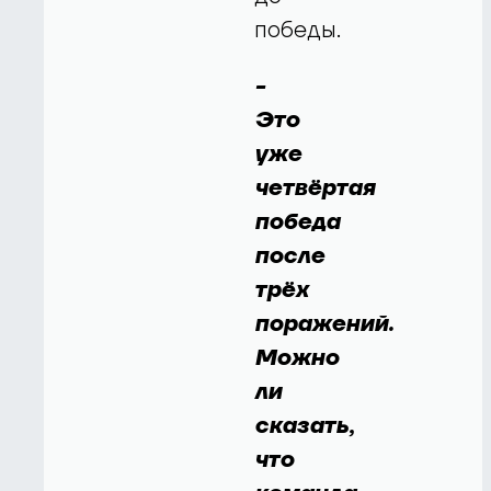
победы.
-
Это
уже
четвёртая
победа
после
трёх
поражений.
Можно
ли
сказать,
что