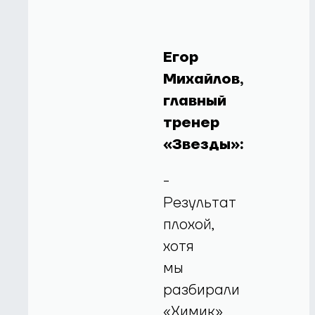
Егор
Михайлов,
главный
тренер
«Звезды»:
-
Результат
плохой,
хотя
мы
разбирали
«Химик»,