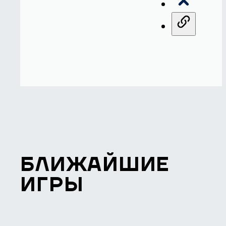
БЛИЖАЙШИЕ
ИГРЫ