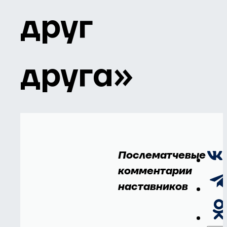
друг
друга»
Послематчевые
комментарии
наставников