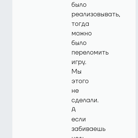
было
реализовывать,
тогда
можно
было
переломить
игру.
Мы
этого
не
сделали.
А
если
забиваешь