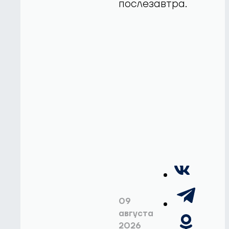
послезавтра.
09
августа
2026