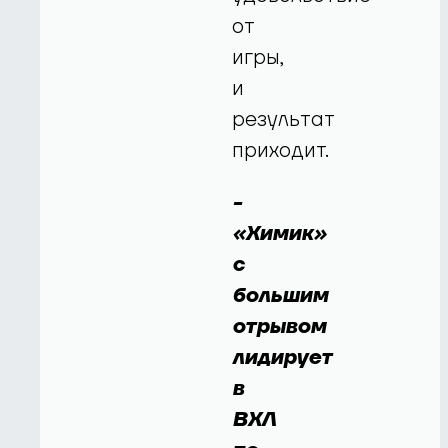
от
игры,
и
результат
приходит.
-
«Химик»
с
большим
отрывом
лидирует
в
ВХЛ