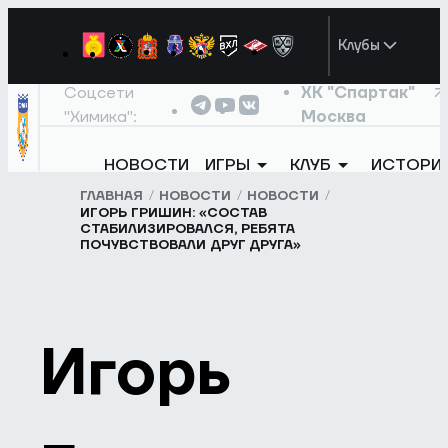
Клубы
Соцсети
ХК "Спартак"
"Химика":
Москва
НОВОСТИ
ИГРЫ
КЛУБ
ИСТОРИ
ГЛАВНАЯ
НОВОСТИ
НОВОСТИ
ИГОРЬ ГРИШИН: «СОСТАВ
СТАБИЛИЗИРОВАЛСЯ, РЕБЯТА
ПОЧУВСТВОВАЛИ ДРУГ ДРУГА»
Игорь