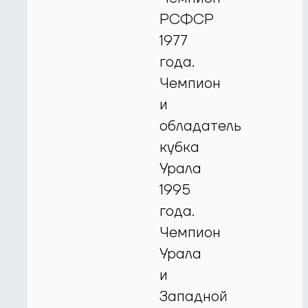
РСФСР
1977
года.
Чемпион
и
обладатель
кубка
Урала
1995
года.
Чемпион
Урала
и
Западной