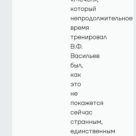
который
непродолжительное
время
тренировал
В.Ф.
Васильев
был,
как
это
не
покажется
сейчас
странным,
единственным