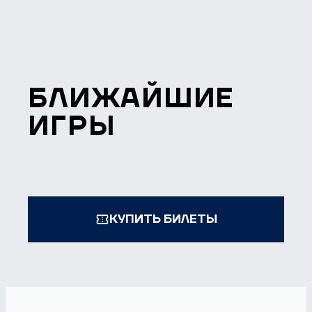
БЛИЖАЙШИЕ
ИГРЫ
КУПИТЬ БИЛЕТЫ