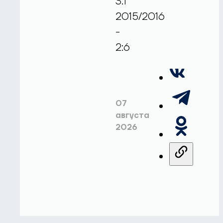
3:1
2015/2016
-
2:6
07
августа
2026