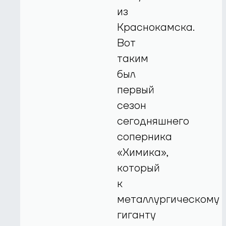
из
Краснокамска.
Вот
таким
был
первый
сезон
сегодняшнего
соперника
«Химика»,
который
к
металлургическому
гиганту