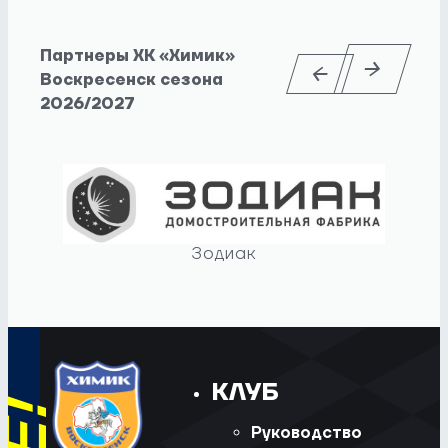
Партнеры ХК «Химик»
Воскресенск сезона
2026/2027
Зодиак
КЛУБ
Руководство